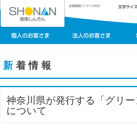
新着情報
神奈川県が発行する「グリー
について