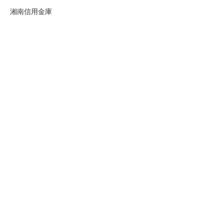
湘南信用金庫