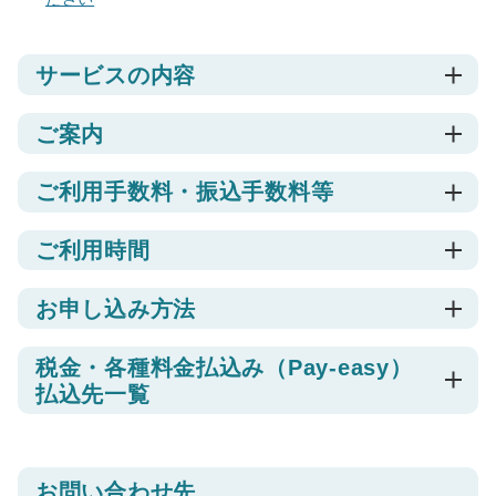
サービスの内容
ご案内
ご利用手数料・振込手数料等
ご利用時間
お申し込み方法
税金・各種料金払込み（Pay-easy）
払込先一覧
お問い合わせ先