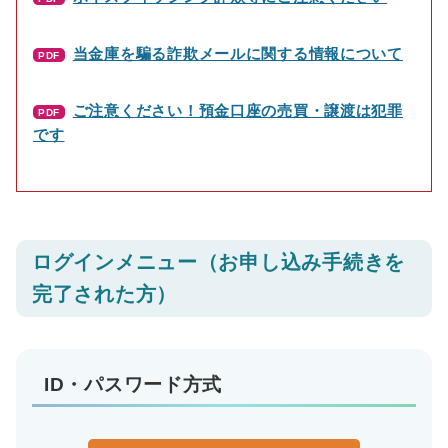
当金庫を騙る詐欺メールに関する情報について
PDF
ご注意ください！預金口座の売買・譲渡は犯罪
PDF
です
ログインメニュー（お申し込み手続きを
完了された方）
ID・パスワード方式