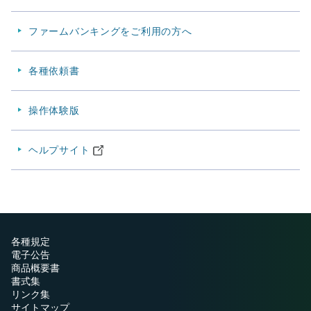
ファームバンキングをご利用の方へ
各種依頼書
操作体験版
ヘルプサイト
各種規定
電子公告
商品概要書
書式集
リンク集
サイトマップ