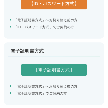
【ID・パスワード方式】
「電子証明書方式」へお切り替え前の方
「ID・パスワード方式」でご契約の方
電子証明書方式
【電子証明書方式】
「電子証明書方式」へお切り替え後の方
「電子証明書方式」でご契約の方