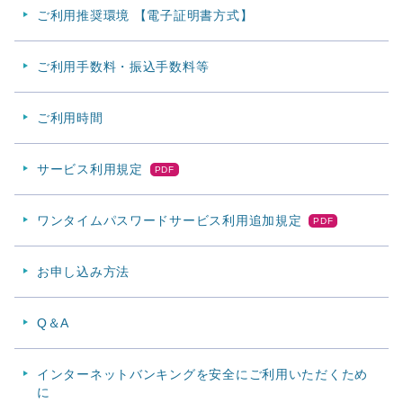
ご利用推奨環境 【電子証明書方式】
ご利用手数料・振込手数料等
ご利用時間
サービス利用規定
PDF
ワンタイムパスワードサービス利用追加規定
PDF
お申し込み方法
Q＆A
インターネットバンキングを安全にご利用いただくため
に