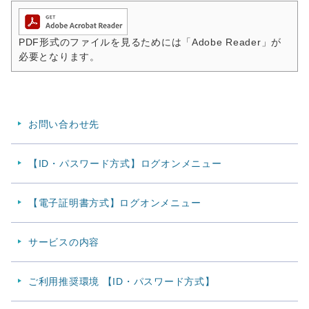
PDF形式のファイルを見るためには「Adobe Reader」が
必要となります。
お問い合わせ先
【ID・パスワード方式】ログオンメニュー
【電子証明書方式】ログオンメニュー
サービスの内容
ご利用推奨環境 【ID・パスワード方式】