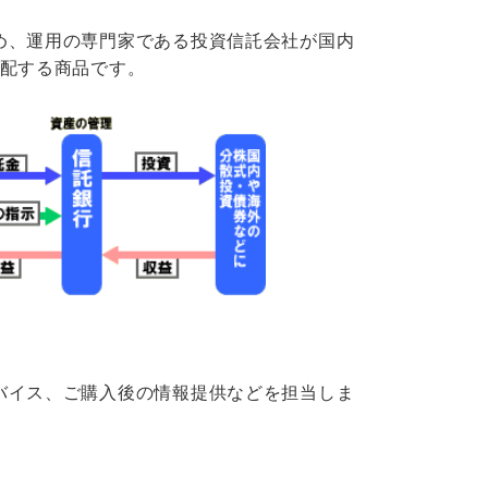
め、運用の専門家である投資信託会社が国内
分配する商品です。
バイス、ご購入後の情報提供などを担当しま