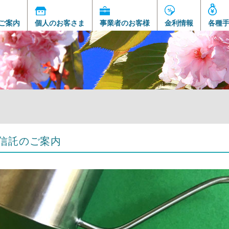
ご案内
個人のお客さま
事業者のお客様
金利情報
各種
信託のご案内