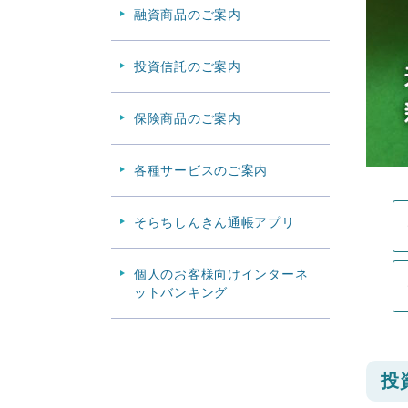
融資商品のご案内
投資信託のご案内
保険商品のご案内
各種サービスのご案内
そらちしんきん通帳アプリ
個人のお客様向けインターネ
ットバンキング
投