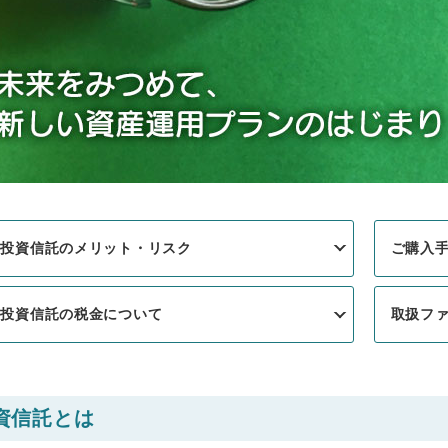
投資信託のメリット・リスク
ご購入
投資信託の税金について
取扱フ
資信託とは