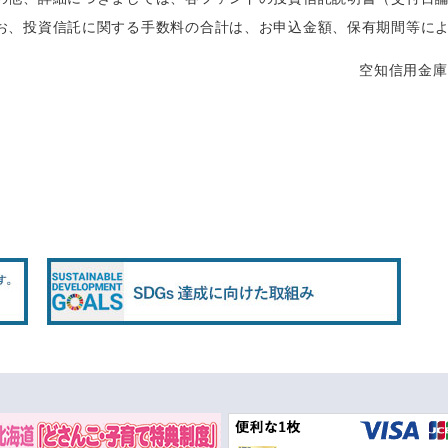
お、投資信託に関する手数料の合計は、お申込金額、保有期間等に
空知信用金庫