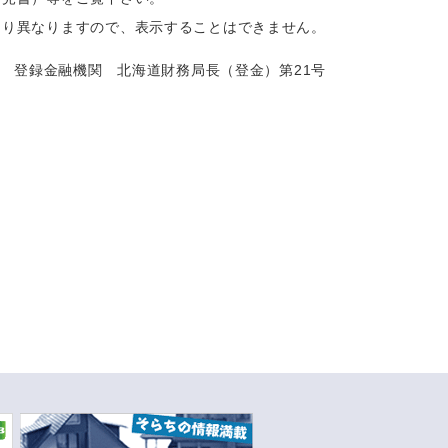
より異なりますので、表示することはできません。
 登録金融機関
北海道財務局長（登金）第21号