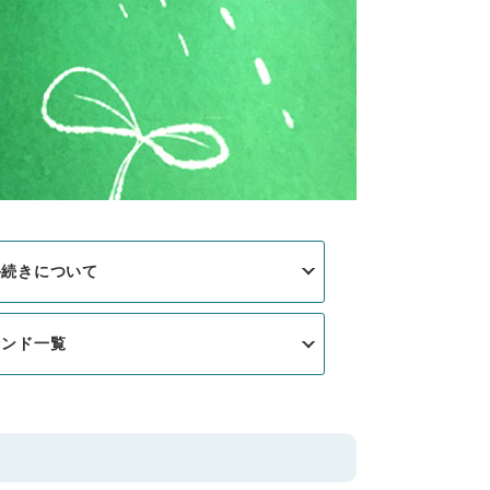
手続きについて
ァンド一覧