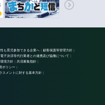
男性も育児参加できる企業へ
顧客保護等管理方針
電子決済等代行業者との連携及び協働について
庫環境方針
共済募集指針
用ポリシー
ラスメントに対する基本方針