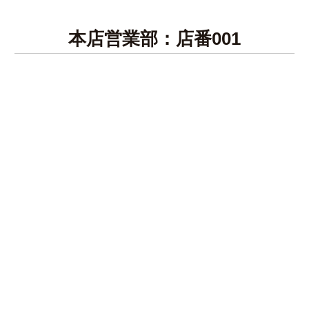
本店営業部：店番001