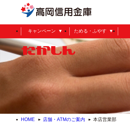
キャンペーン
ためる・ふやす
HOME
店舗・ATMのご案内
本店営業部