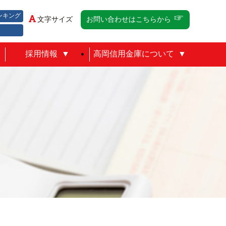
ンキング
文字サイズ
お問い合わせはこちらから
採用情報
高岡信用金庫について