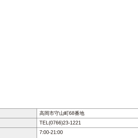
高岡市守山町68番地
TEL(0766)23-1221
7:00-21:00