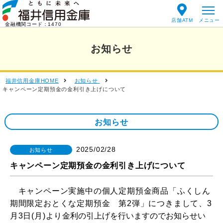
店舗ATM
金融機関コード：1470
お知らせ
福井信用金庫HOME
お知らせ
キャンペーン定期預金の金利引き上げについて
お知らせ
2025/02/28
お知らせ
キャンペーン定期預金の金利引き上げについて
キャンペーン実施中の個人定期預金商品「ふくしん
期間限定おとくな定期預金 第2弾」につきまして、3
月3日(月)より
金利の引上げを行いますのでお知らせい