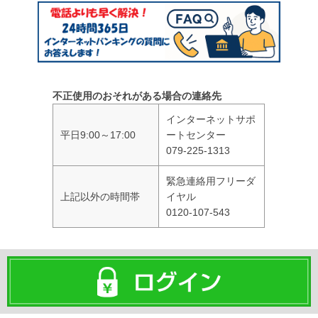
不正使用のおそれがある場合の連絡先
インターネットサポ
平日9:00～17:00
ートセンター
079-225-1313
緊急連絡用フリーダ
上記以外の時間帯
イヤル
0120-107-543