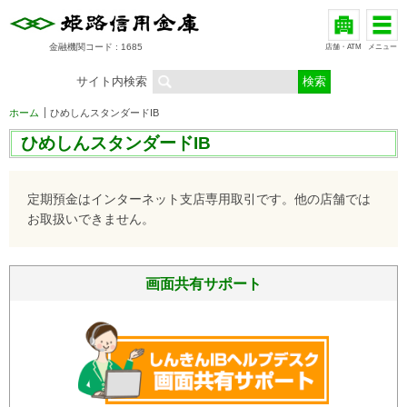
金融機関コード : 1685
店舗・ATM
メニュー
サイト内検索
ホーム
ひめしんスタンダードIB
ひめしんスタンダードIB
定期預金はインターネット支店専用取引です。他の店舗では
お取扱いできません。
画面共有サポート