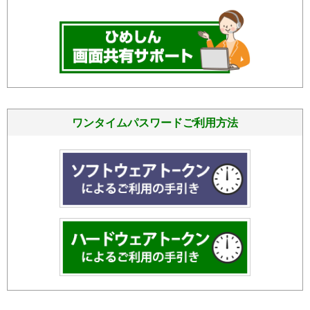
ワンタイムパスワードご利用方法