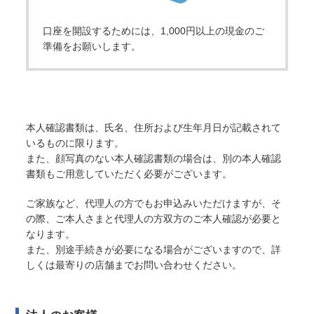
口座を開設するためには、1,000円以上の現金のご
準備をお願いします。
本人確認書類は、氏名、住所および生年月日が記載されて
いるものに限ります。
また、顔写真のない本人確認書類の場合は、別の本人確認
書類もご用意していただく必要がございます。
ご家族など、代理人の方でもお申込みいただけますが、そ
の際、ご本人さまと代理人の方双方のご本人確認が必要と
なります。
また、別途手続きが必要になる場合がございますので、詳
しくは最寄りの店舗までお問い合わせください。