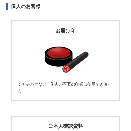
個人のお客様
お届け印
シャチハタなど、朱肉が不要の印鑑は使用できませ
ん。
ご本人確認資料