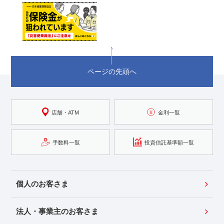
ページの先頭へ
店舗・ATM
金利一覧
手数料一覧
投資信託基準額一覧
個人のお客さま
法人・事業主のお客さま