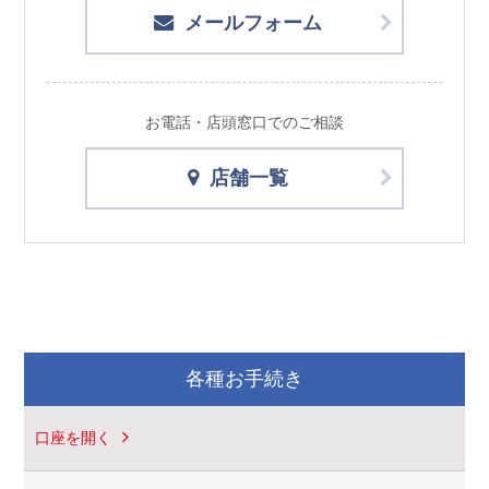
メールフォーム
お電話・店頭窓口でのご相談
店舗一覧
各種お手続き
口座を開く