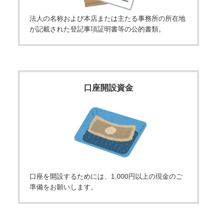
法人の名称および本店または主たる事務所の所在地
が記載された登記事項証明書等の公的書類。
口座開設資金
口座を開設するためには、1,000円以上の現金のご
準備をお願いします。