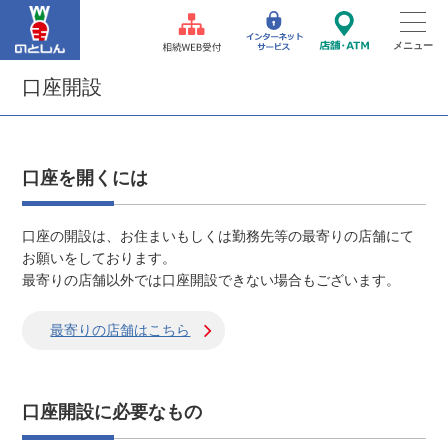
口座開設
口座を開くには
口座の開設は、お住まいもしくは勤務先等の最寄りの店舗にて
お願いをしております。
最寄りの店舗以外では口座開設できない場合もございます。
最寄りの店舗はこちら
口座開設に必要なもの