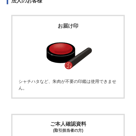
法人のお客様
お届け印
シャチハタなど、朱肉が不要の印鑑は使用できませ
ん。
ご本人確認資料
(取引担当者の方)