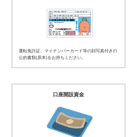
運転免許証、マイナンバーカード等の顔写真付きの
公的書類(原本)をお持ちください。
口座開設資金