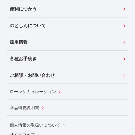
便利につかう
のとしんについて
採用情報
各種お手続き
ご相談・お問い合わせ
ローンシミュレーション
商品概要説明書
個人情報の取扱いについて
サイトマップ