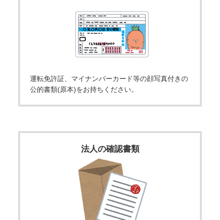
運転免許証、マイナンバーカード等の顔写真付きの
公的書類(原本)をお持ちください。
法人の確認書類