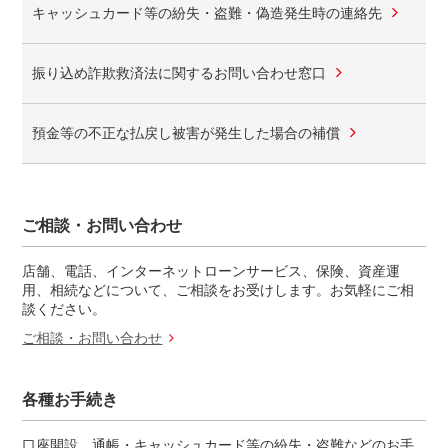
キャッシュカード等の紛失・盗難・偽造発生時の連絡先
振り込め詐欺救済法に関するお問い合わせ窓口
預金等の不正な払戻し被害が発生した場合の補償
ご相談・お問い合わせ
店舗、電話、インターネットローンサービス、保険、資産運
用、相続などについて、ご相談をお受けします。お気軽にご相
談ください。
ご相談・お問い合わせ
各種お手続き
口座開設、通帳・キャッシュカード等の紛失・盗難などのお手