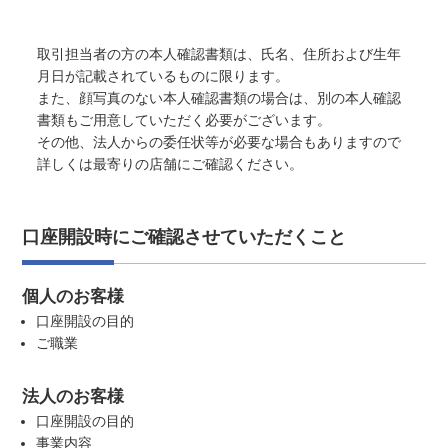
取引担当者の方の本人確認書類は、氏名、住所および生年
月日が記載されているものに限ります。
また、顔写真のない本人確認書類の場合は、別の本人確認
書類もご用意していただく必要がございます。
その他、法人からの委任状等が必要な場合もありますので
詳しくは最寄りの店舗にご確認ください。
口座開設時にご確認させていただくこと
個人のお客様
口座開設の目的
ご職業
法人のお客様
口座開設の目的
事業内容