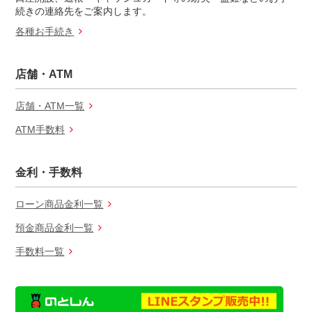
続きの連絡先をご案内します。
各種お手続き
店舗・ATM
店舗・ATM一覧
ATM手数料
金利・手数料
ローン商品金利一覧
預金商品金利一覧
手数料一覧