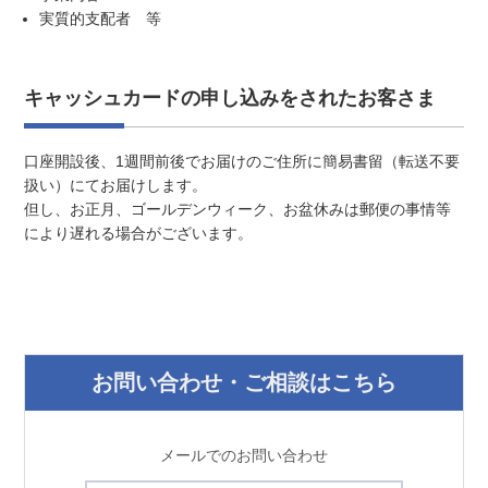
実質的支配者 等
キャッシュカードの申し込みをされたお客さま
口座開設後、1週間前後でお届けのご住所に簡易書留（転送不要
扱い）にてお届けします。
但し、お正月、ゴールデンウィーク、お盆休みは郵便の事情等
により遅れる場合がございます。
お問い合わせ・ご相談はこちら
メールでのお問い合わせ