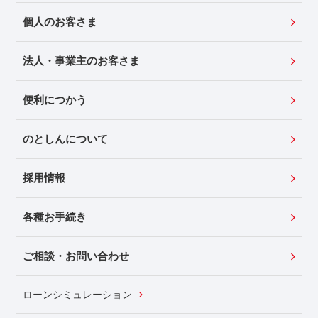
個人のお客さま
法人・事業主のお客さま
便利につかう
のとしんについて
採用情報
各種お手続き
ご相談・お問い合わせ
ローンシミュレーション