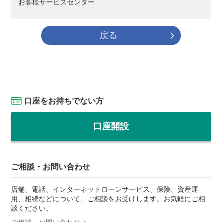
お客様サービスセンター
戻る
口座をお持ちでない方
口座開設
ご相談・お問い合わせ
店舗、電話、インターネットローンサービス、保険、資産運
用、相続などについて、ご相談をお受けします。お気軽にご相
談ください。