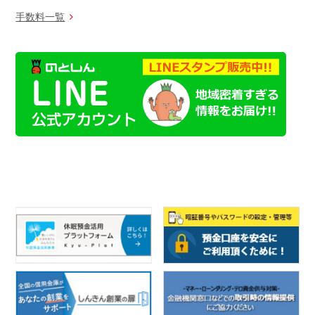
手数料一覧