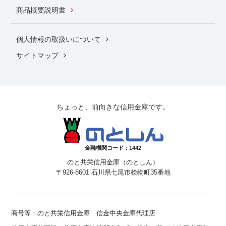
商品概要説明書
個人情報の取扱いについて
サイトマップ
ちょっと、前向きな信用金庫です。
金融機関コード：1442
のと共栄信用金庫（のとしん）
〒926-8601 石川県七尾市桧物町35番地
商号等：のと共栄信用金庫 信金中央金庫代理店