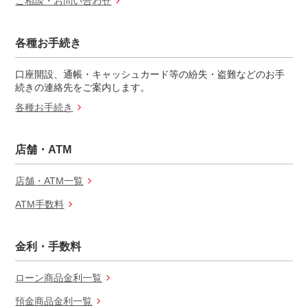
ご相談・お問い合わせ
各種お手続き
口座開設、通帳・キャッシュカード等の紛失・盗難などのお手
続きの連絡先をご案内します。
各種お手続き
店舗・ATM
店舗・ATM一覧
ATM手数料
金利・手数料
ローン商品金利一覧
預金商品金利一覧