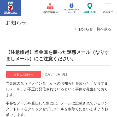
お知らせ
お知らせ一覧へ戻る
【注意喚起】当金庫を装った迷惑メール（なりす
ましメール）にご注意ください。
2023年6月 8日
重要なお知らせ
当金庫の名（ドメイン名）からのお知らせを装った「なりすま
しメール」が不正に発信されているという事例が発生しており
ます。
不審なメールを受信した際には、メールに記載されているリン
クアドレスをクリックせずにメールを削除くださいますようお
願いします。