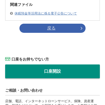
関連ファイル
休眠預金等活用法に係る電子公告について
戻る
口座をお持ちでない方
口座開設
ご相談・お問い合わせ
店舗、電話、インターネットローンサービス、保険、資産運