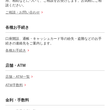
用、相続などについて、ご相談をお受けします。お気軽にご相
談ください。
ご相談・お問い合わせ
各種お手続き
口座開設、通帳・キャッシュカード等の紛失・盗難などのお手
続きの連絡先をご案内します。
各種お手続き
店舗・ATM
店舗・ATM一覧
ATM手数料
金利・手数料