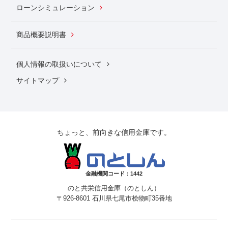
ローンシミュレーション
商品概要説明書
個人情報の取扱いについて
サイトマップ
ちょっと、前向きな信用金庫です。
金融機関コード：1442
のと共栄信用金庫（のとしん）
〒926-8601 石川県七尾市桧物町35番地