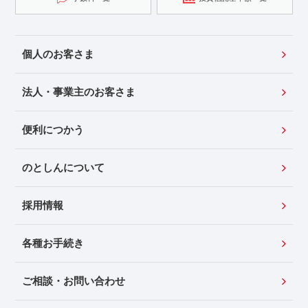
個人のお客さま
法人・事業主のお客さま
便利につかう
のとしんについて
採用情報
各種お手続き
ご相談・お問い合わせ