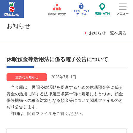
お知らせ
お知らせ一覧へ戻る
休眠預金等活用法に係る電子公告について
2023年7月 1日
重要なお知らせ
当金庫は、民間公益活動を促進するための休眠預金等に係る
資金の活用に関する法律第三条第一項の規定にもとづき、預金
保険機構への移管対象となる預金等について関連ファイルのと
おり公告します。
詳細は、関連ファイルをご覧ください。