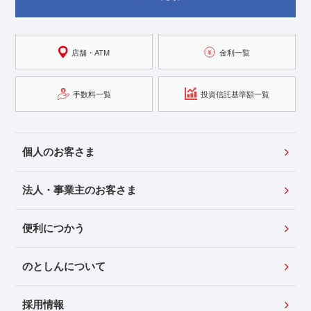
店舗・ATM
金利一覧
手数料一覧
投資信託基準額一覧
個人のお客さま
法人・事業主のお客さま
便利につかう
のとしんについて
採用情報