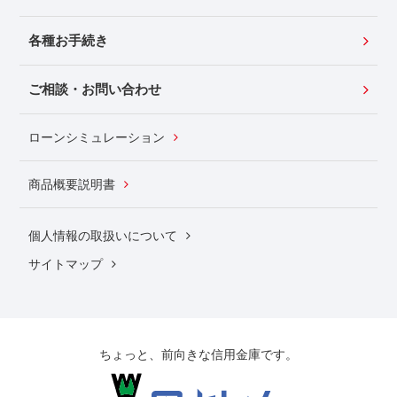
各種お手続き
ご相談・お問い合わせ
ローンシミュレーション
商品概要説明書
個人情報の取扱いについて
サイトマップ
ちょっと、前向きな信用金庫です。