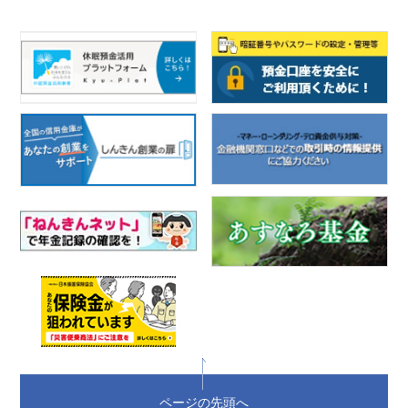
ページの先頭へ