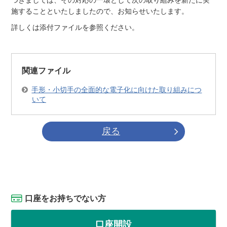
つきましては、その対応の一環として次の取り組みを新たに実
施することといたしましたので、お知らせいたします。
詳しくは添付ファイルを参照ください。
関連ファイル
手形・小切手の全面的な電子化に向けた取り組みにつ
いて
戻る
口座をお持ちでない方
口座開設