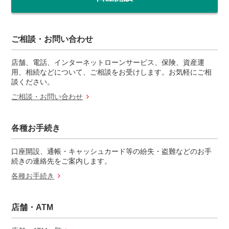
ご相談・お問い合わせ
店舗、電話、インターネットローンサービス、保険、資産運
用、相続などについて、ご相談をお受けします。お気軽にご相
談ください。
ご相談・お問い合わせ
各種お手続き
口座開設、通帳・キャッシュカード等の紛失・盗難などのお手
続きの連絡先をご案内します。
各種お手続き
店舗・ATM