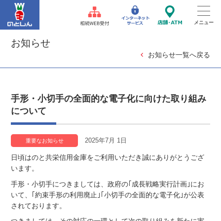
お知らせ
お知らせ一覧へ戻る
手形・小切手の全面的な電子化に向けた取り組み
について
2025年7月 1日
重要なお知らせ
日頃はのと共栄信用金庫をご利用いただき誠にありがとうござ
います。
手形・小切手につきましては、政府の｢成長戦略実行計画｣にお
いて、｢約束手形の利用廃止｣｢小切手の全面的な電子化｣が公表
されております。