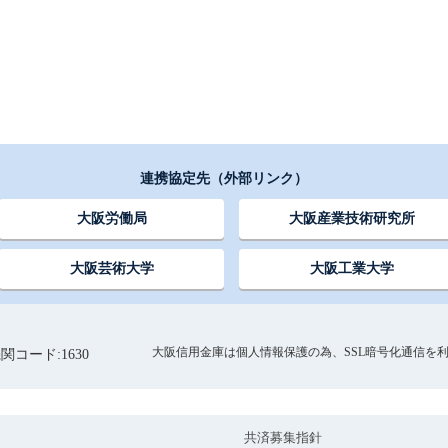
連携協定先（外部リンク）
大阪労働局
大阪産業技術研究所
大阪芸術大学
大阪工業大学
大阪信用金庫は個人情報保護の為、SSL暗号化通信を
関コード:1630
共済募集指針