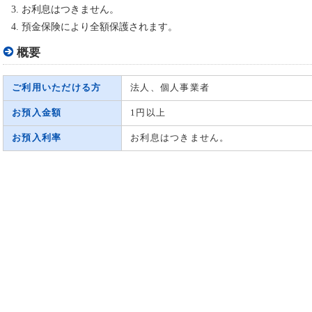
お利息はつきません。
預金保険により全額保護されます。
概要
ご利用いただける方
法人、個人事業者
お預入金額
1円以上
お預入利率
お利息はつきません。