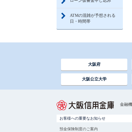
ローン仮審査申し込み
ATMの混雑が予想される
日・時間帯
大阪府
大阪公立大学
金融機
お客様への重要なお知らせ
預金保険制度のご案内