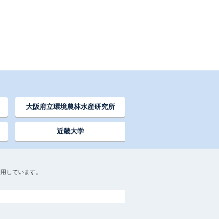
大阪府立環境農林水産研究所
近畿大学
利用しています。