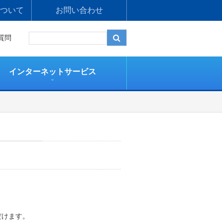
ついて
お問い合わせ
質問
インターネットサービス
。
だけます。