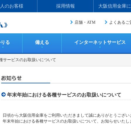
人のお客様
採用情報
大阪信用金庫に
店舗・ATM
よくあるご
かりる
備える
インターネットサービス
各種サービスのお取扱いについて
年末年始における各種サービスのお取扱いについて
日頃から大阪信用金庫をご利用いただきまして誠にありがとうござい
年末年始における各種サービスのお取扱いについて、お知らせいたし