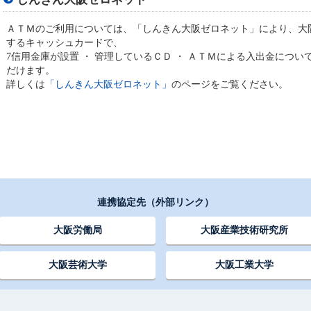
ＡＴＭのご利用については、「しんきん大阪ゼロネット」により、大
するキャッシュカードで、
7信用金庫が設置 ・ 管理しているＣＤ ・ ＡＴＭによる入出金につ
だけます。
詳しくは
「しんきん大阪ゼロネット」
のページをご覧ください。
連携協定先（外部リンク）
大阪労働局
大阪産業技術研究所
大阪芸術大学
大阪工業大学