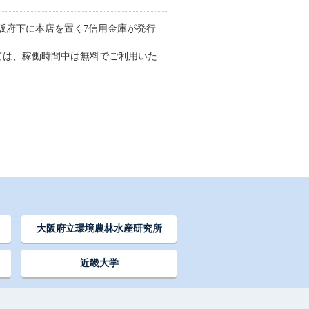
阪府下に本店を置く7信用金庫が発行
いては、稼働時間中は無料でご利用いた
大阪府立環境農林水産研究所
近畿大学