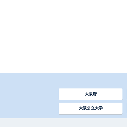
大阪府
大阪公立大学