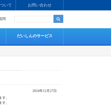
ついて
お問い合わせ
質問
だいしんのサービス
2024年12月27日
ます。
ます。