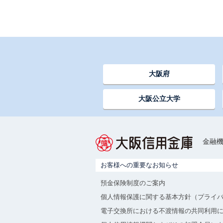
大阪府
大阪公立大学
金融機
お客様への重要なお知らせ
預金保険制度のご案内
個人情報保護に関する基本方針（プライ
電子交換所における不渡情報の共同利用