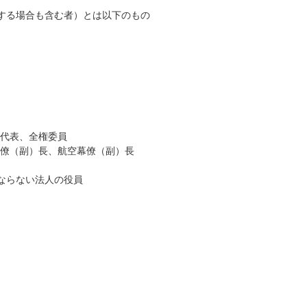
する場合も含む者）とは以下のもの
代表、全権委員
僚（副）長、航空幕僚（副）長
ならない法人の役員