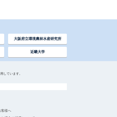
大阪府立環境農林水産研究所
近畿大学
利用しています。
お客様へ