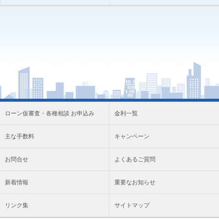
ローン仮審査・各種相談 お申込み
金利一覧
主な手数料
キャンペーン
お問合せ
よくあるご質問
新着情報
重要なお知らせ
リンク集
サイトマップ