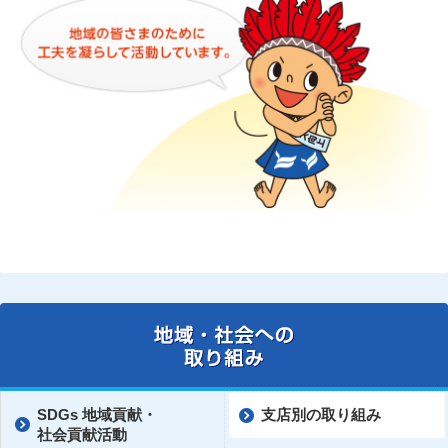
SDGs 地域貢献・
支店別の取り組み
社会貢献活動