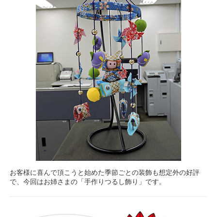
お客様に喜んで頂こうと始めた季節ごとの装飾も想定外の好評
で、今回はお姉さまの「手作りつるし飾り」です。