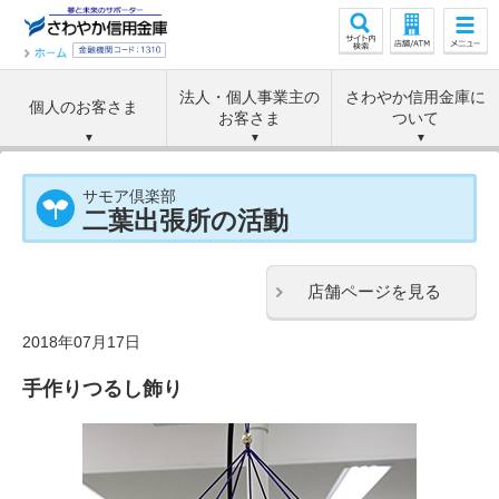
法人・個人事業主の
さわやか信用金庫に
個人のお客さま
お客さま
ついて
サモア倶楽部
二葉出張所の活動
店舗ページを見る
2018年07月17日
手作りつるし飾り