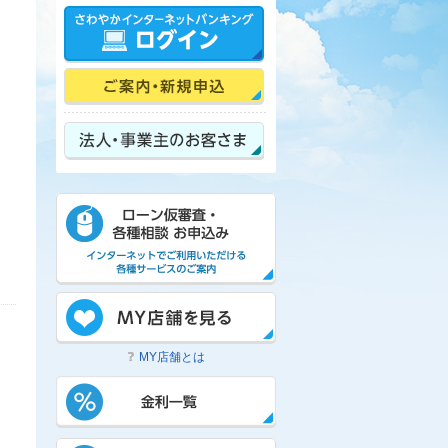
MY店舗とは