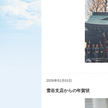
2026年01月01日
雪谷支店からの年賀状