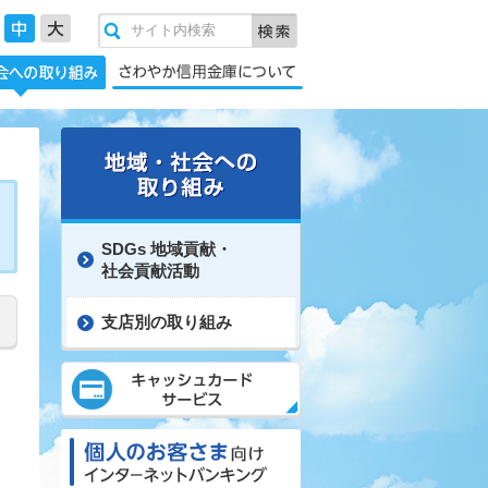
SDGs 地域貢献・
社会貢献活動
支店別の取り組み