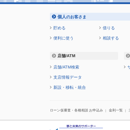
個人
のお客さま
貯める
借りる
便利に使う
相談する
店舗/ATM
店舗/ATM検索
支店情報データ
新設・移転・統合
ローン仮審査・各種相談 お申込み
金利一覧