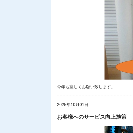
今年も宜しくお願い致します。
2025年10月01日
お客様へのサービス向上施策