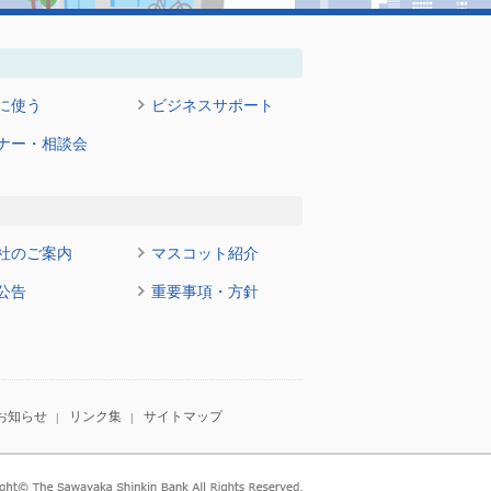
に使う
ビジネスサポート
ナー・相談会
社のご案内
マスコット紹介
公告
重要事項・方針
お知らせ
リンク集
サイトマップ