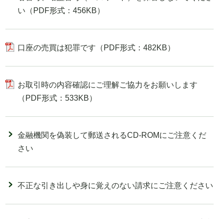
い（PDF形式：456KB）
口座の売買は犯罪です（PDF形式：482KB）
お取引時の内容確認にご理解ご協力をお願いします
（PDF形式：533KB）
金融機関を偽装して郵送されるCD-ROMにご注意くだ
さい
不正な引き出しや身に覚えのない請求にご注意ください