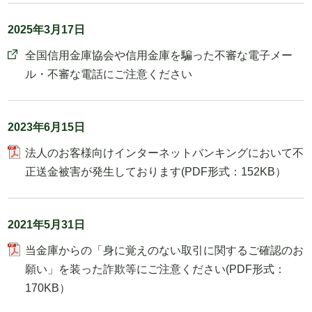
2025年3月17日
全国信用金庫協会や信用金庫を騙った不審な電子メー
ル・不審な電話にご注意ください
2023年6月15日
法人のお客様向けインターネットバンキングにおいて不
正送金被害が発生しております(PDF形式：152KB）
2021年5月31日
当金庫からの「身に覚えのない取引に関するご確認のお
願い」を装った詐欺等にご注意ください(PDF形式：
170KB）