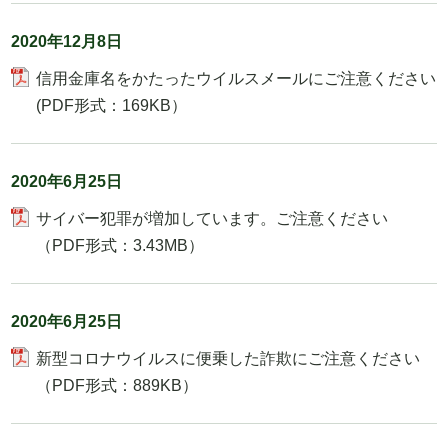
2020年12月8日
信用金庫名をかたったウイルスメールにご注意ください
(PDF形式：169KB）
2020年6月25日
サイバー犯罪が増加しています。ご注意ください
（PDF形式：3.43MB）
2020年6月25日
新型コロナウイルスに便乗した詐欺にご注意ください
（PDF形式：889KB）