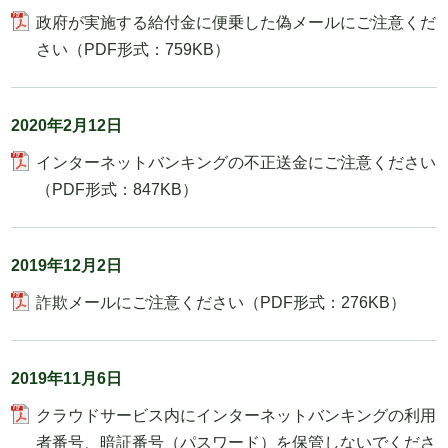
政府が実施する給付金に便乗した偽メールにご注意くだ
さい（PDF形式：759KB）
2020年2月12日
インターネットバンキングの不正送金にご注意ください
（PDF形式：847KB）
2019年12月2日
詐欺メールにご注意ください（PDF形式：276KB）
2019年11月6日
クラウドサービス内にインターネットバンキングの利用
者番号、暗証番号（パスワード）を保管しないでくださ