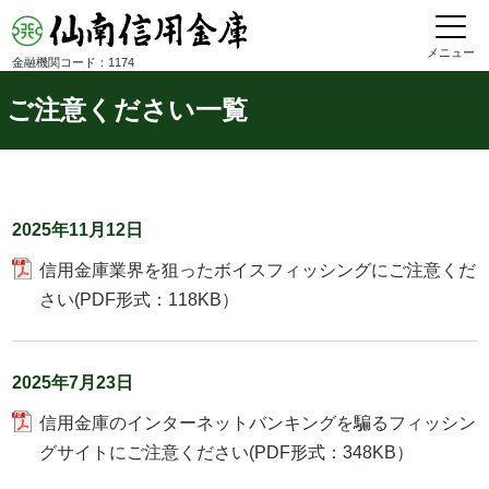
メニュー
金融機関コード：1174
ご注意ください一覧
2025年11月12日
信用金庫業界を狙ったボイスフィッシングにご注意くだ
さい(PDF形式：118KB）
2025年7月23日
信用金庫のインターネットバンキングを騙るフィッシン
グサイトにご注意ください(PDF形式：348KB）