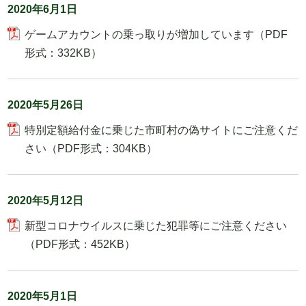
2020年6月1日
ゲームアカウントの乗っ取りが増加しています（PDF
形式：332KB）
2020年5月26日
特別定額給付金に乗じた市町村の偽サイトにご注意くだ
さい（PDF形式：304KB）
2020年5月12日
新型コロナウイルスに乗じた犯罪等にご注意ください
（PDF形式：452KB）
2020年5月1日