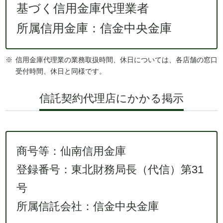
基づく信用金庫代理業者
所属信用金庫：信金中央金庫
信用金庫代理業の業務取扱時間、休日については、各店舗の窓口
受付時間、休日と同様です。
信託契約代理店にかかる掲示
商号等：仙南信用金庫
登録番号：東北財務局長（代信）第31
号
所属信託会社：信金中央金庫