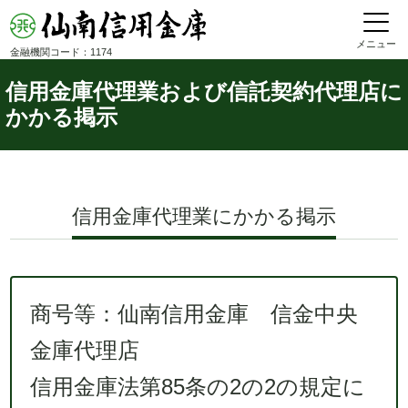
メニュー
金融機関コード：1174
信用金庫代理業および信託契約代理店に
かかる掲示
信用金庫代理業にかかる掲示
商号等：仙南信用金庫 信金中央
金庫代理店
信用金庫法第85条の2の2の規定に