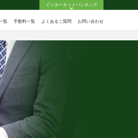
インターネットバンキング
一覧
手数料一覧
よくあるご質問
お問い合わせ