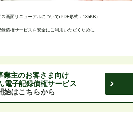
ス画面リニューアルについて(PDF形式：135KB）
記録債権サービスを安全にご利用いただくために
事業主のお客さま向け
ん電子記録債権サービス
開始はこちらから