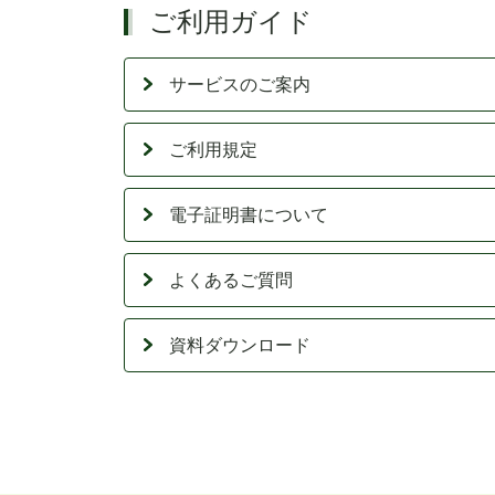
ご利用ガイド
サービスのご案内
ご利用規定
電子証明書について
よくあるご質問
資料ダウンロード