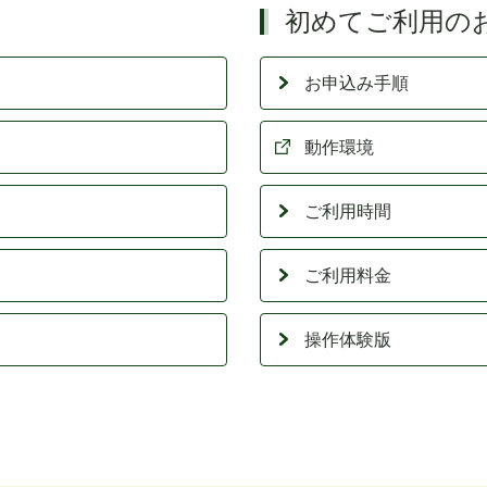
初めてご利用の
お申込み手順
動作環境
ご利用時間
ご利用料金
操作体験版