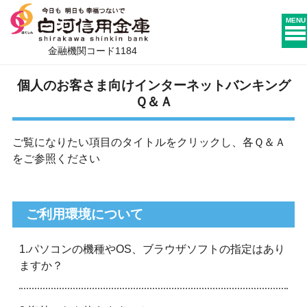
MENU
金融機関コード1184
個人のお客さま向けインターネットバンキング
Ｑ＆Ａ
ご覧になりたい項目のタイトルをクリックし、各Ｑ＆Ａ
をご参照ください
ご利用環境について
1.パソコンの機種やOS、ブラウザソフトの指定はあり
ますか？