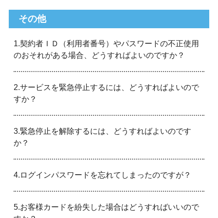
その他
1.契約者ＩＤ（利用者番号）やパスワードの不正使用
のおそれがある場合、どうすればよいのですか？
2.サービスを緊急停止するには、どうすればよいので
すか？
3.緊急停止を解除するには、どうすればよいのです
か？
4.ログインパスワードを忘れてしまったのですが？
5.お客様カードを紛失した場合はどうすればいいので