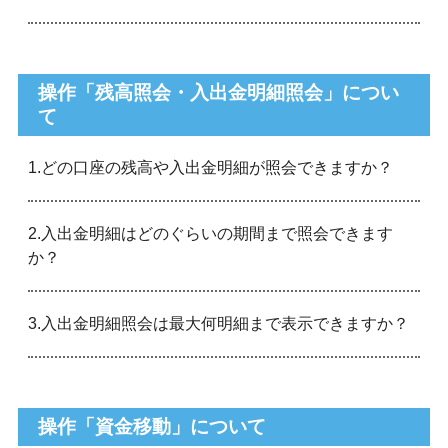
操作「残高照会・入出金明細照会」につい
て
1.どの口座の残高や入出金明細が照会できますか？
2.入出金明細はどのぐらいの期間まで照会できます
か？
3.入出金明細照会は最大何明細まで表示できますか？
操作「資金移動」について