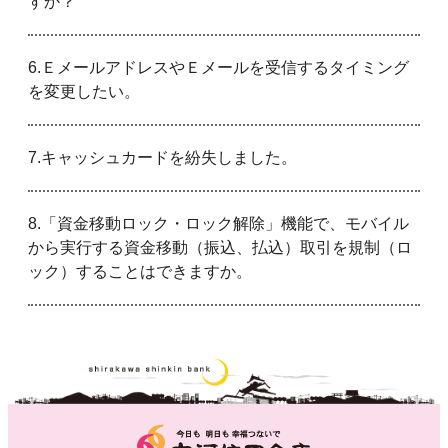
すか？
6.ＥメールアドレスやＥメールを受信するタイミング
を変更したい。
7.キャッシュカードを紛失しました。
8.「資金移動ロック・ロック解除」機能で、モバイル
から実行する資金移動（振込、払込）取引を規制（ロ
ック）することはできますか。