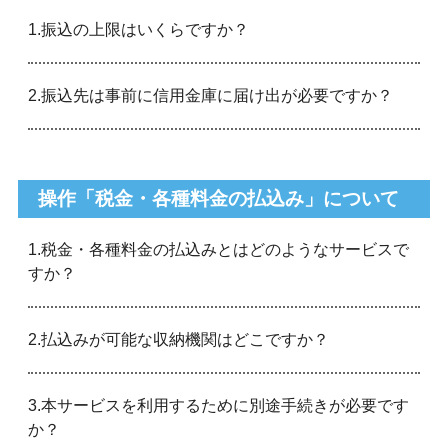
1.振込の上限はいくらですか？
2.振込先は事前に信用金庫に届け出が必要ですか？
操作「税金・各種料金の払込み」について
1.税金・各種料金の払込みとはどのようなサービスで
すか？
2.払込みが可能な収納機関はどこですか？
3.本サービスを利用するために別途手続きが必要です
か？