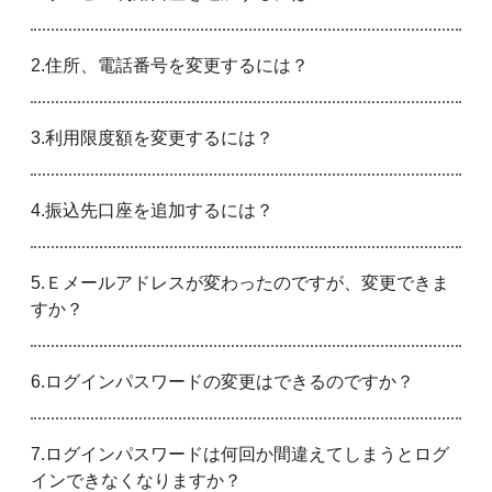
2.住所、電話番号を変更するには？
3.利用限度額を変更するには？
4.振込先口座を追加するには？
5.Ｅメールアドレスが変わったのですが、変更できま
すか？
6.ログインパスワードの変更はできるのですか？
7.ログインパスワードは何回か間違えてしまうとログ
インできなくなりますか？