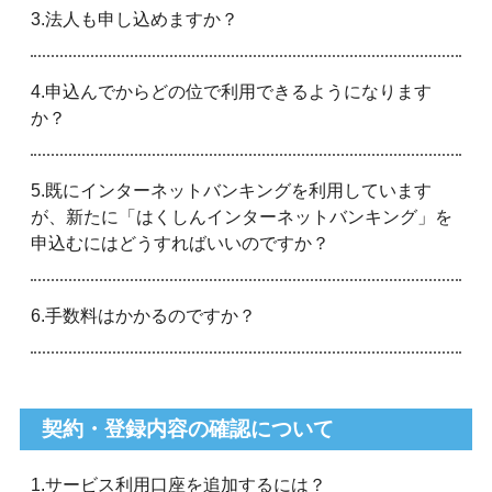
3.法人も申し込めますか？
4.申込んでからどの位で利用できるようになります
か？
5.既にインターネットバンキングを利用しています
が、新たに「はくしんインターネットバンキング」を
申込むにはどうすればいいのですか？
6.手数料はかかるのですか？
契約・登録内容の確認について
1.サービス利用口座を追加するには？