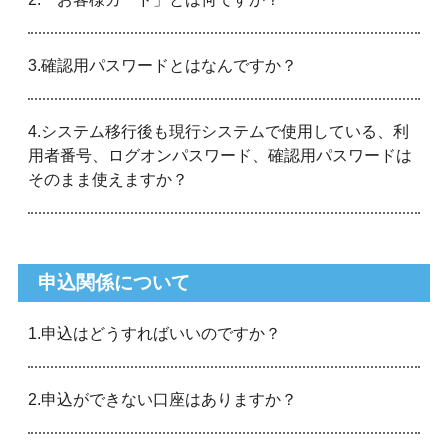
3.確認用パスワードとはなんですか？
4.システム移行後も現行システムで使用している、利
用者番号、ログオンパスワード、確認用パスワードは
そのまま使えますか？
申込関係について
1.申込はどうすればいいのですか？
2.申込ができない口座はありますか？