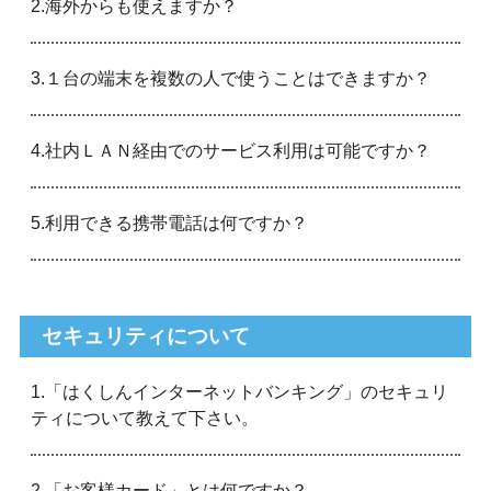
2.海外からも使えますか？
3.１台の端末を複数の人で使うことはできますか？
4.社内ＬＡＮ経由でのサービス利用は可能ですか？
5.利用できる携帯電話は何ですか？
セキュリティについて
1.「はくしんインターネットバンキング」のセキュリ
ティについて教えて下さい。
2.「お客様カード」とは何ですか？