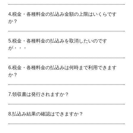
4.税金・各種料金の払込み金額の上限はいくらです
か？
5.税金・各種料金の払込みを取消したいのです
が・・・
6.税金・各種料金の払込みは何時まで利用できます
か？
7.領収書は発行されますか？
8.払込み結果の確認はできますか？