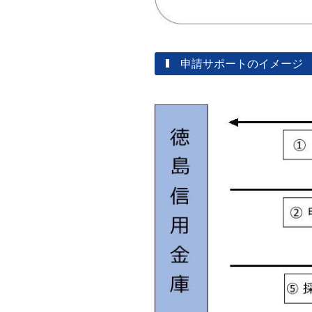
申請サポートのイメージ