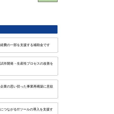
る経費の一部を支援する補助金です
・試作開発・生産性プロセスの改善を
た企業の思い切った事業再構築に意欲
につながるITツールの導入を支援す