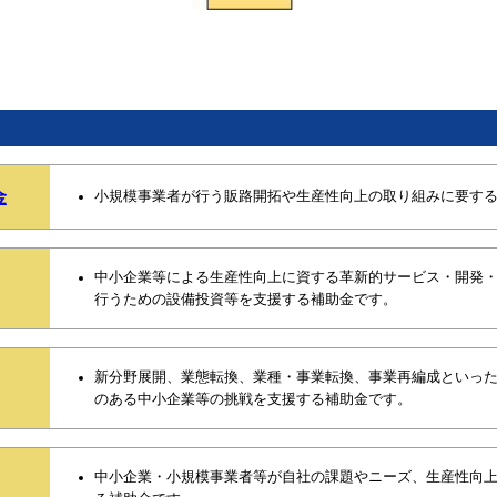
金
小規模事業者が行う販路開拓や生産性向上の取り組みに要す
中小企業等による生産性向上に資する革新的サービス・開発
行うための設備投資等を支援する補助金です。
新分野展開、業態転換、業種・事業転換、事業再編成といっ
のある中小企業等の挑戦を支援する補助金です。
中小企業・小規模事業者等が自社の課題やニーズ、生産性向上