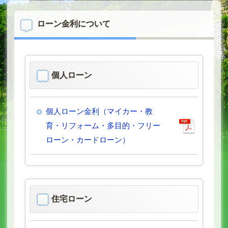
ローン金利について
個人ローン
個人ローン金利（マイカー・教
育・リフォーム・多目的・フリー
ローン・カードローン）
住宅ローン