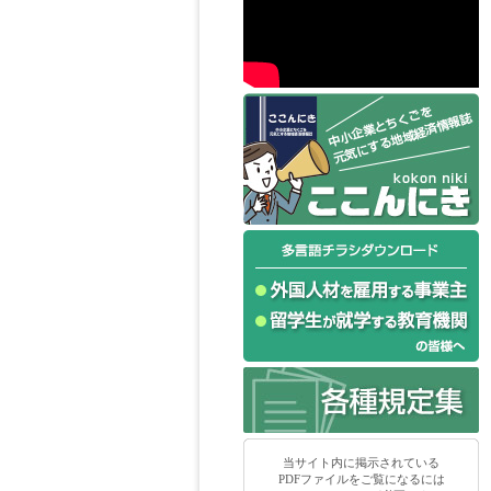
当サイト内に掲示されている
PDFファイルをご覧になるには