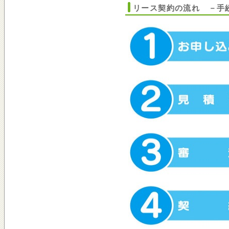
リース契約の流れ －手