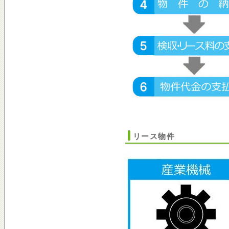
リース物件