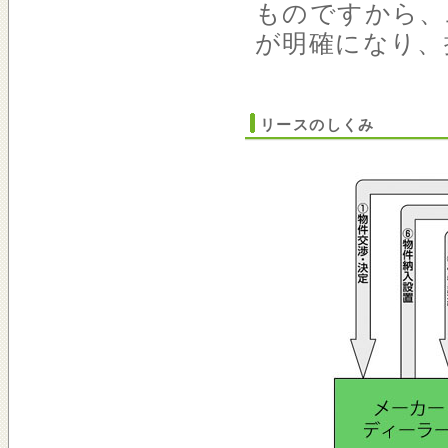
ものですから、
が明確になり、
リースのしくみ