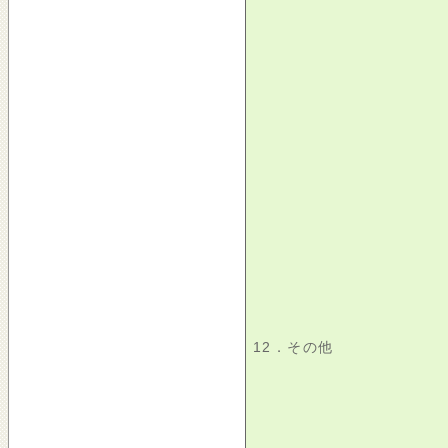
12．その他