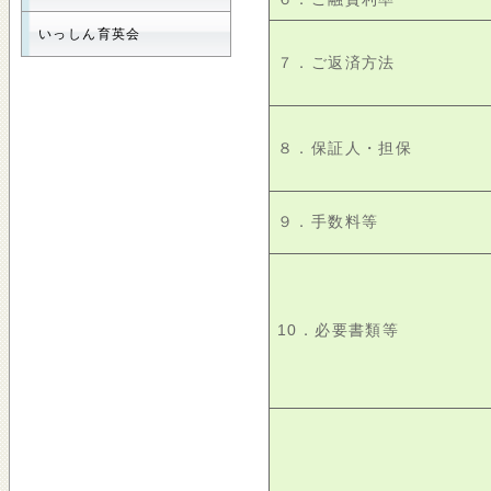
いっしん育英会
７．ご返済方法
８．保証人・担保
９．手数料等
10．必要書類等