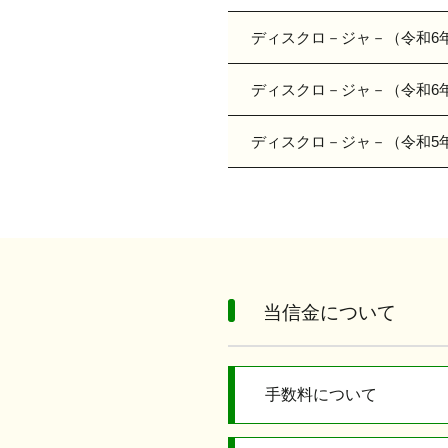
ディスクロ－ジャ－（令和6
ディスクロ－ジャ－（令和6
ディスクロ－ジャ－（令和5
当信金について
手数料について