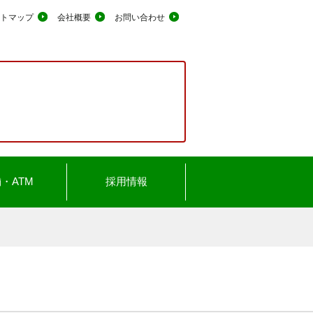
トマップ
会社概要
お問い合わせ
・ATM
採用情報