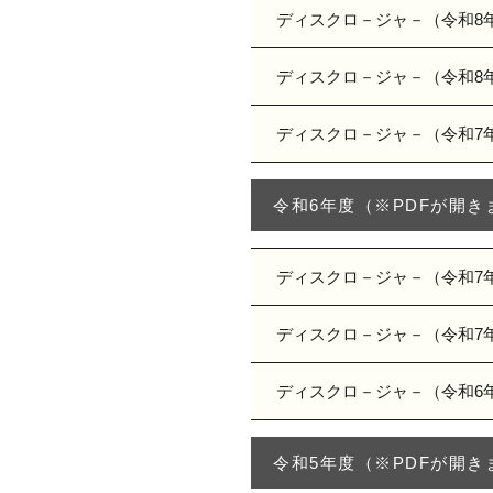
ディスクロ－ジャ－（令和8
ディスクロ－ジャ－（令和8
ディスクロ－ジャ－（令和7
令和6年度（※PDFが開き
ディスクロ－ジャ－（令和7
ディスクロ－ジャ－（令和7
ディスクロ－ジャ－（令和6
令和5年度（※PDFが開き