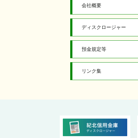
会社概要
ディスクロージャー
預金規定等
リンク集