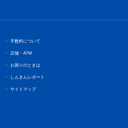
手数料について
店舗・ATM
お困りのときは
しんきんレポート
サイトマップ