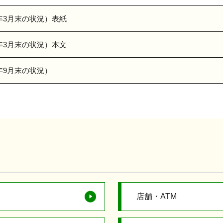
年3月末の状況）表紙
年3月末の状況）本文
年9月末の状況）
店舗・ATM