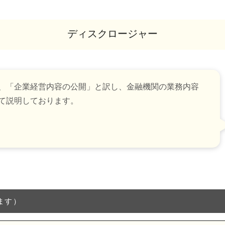
ディスクロージャー
、「企業経営内容の公開」と訳し、金融機関の業務内容
て説明しております。
ます）