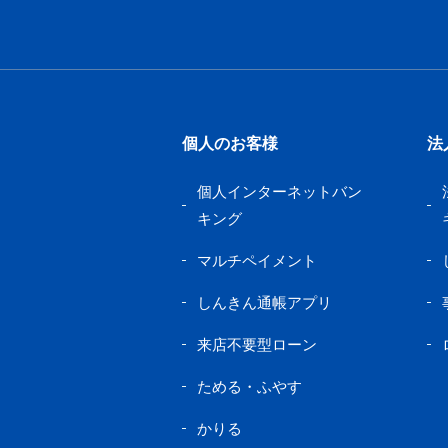
個人のお客様
法
個人インターネットバン
キング
マルチペイメント
しんきん通帳アプリ
来店不要型ローン
ためる・ふやす
かりる