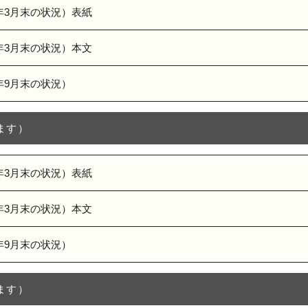
年3月末の状況）表紙
年3月末の状況）本文
年9月末の状況）
ます）
年3月末の状況）表紙
年3月末の状況）本文
年9月末の状況）
ます）