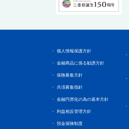
個人情報保護方針
金融商品に係る勧誘方針
保険募集方針
共済募集指針
金融円滑化の為の基本方針
利益相反管理方針
預金保険制度