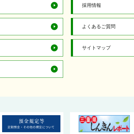
採用情報
よくあるご質問
サイトマップ