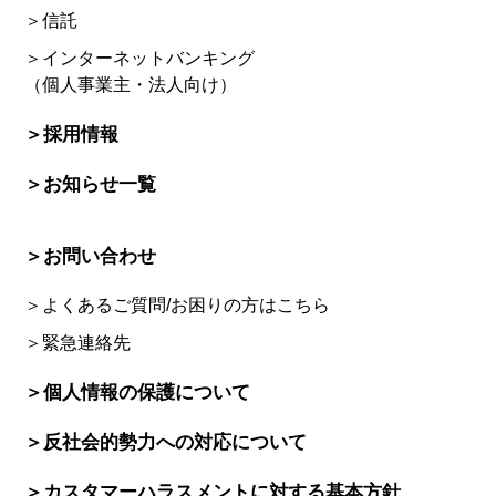
＞信託
＞インターネットバンキング
（個人事業主・法人向け）
＞採用情報
＞お知らせ一覧
＞お問い合わせ
＞よくあるご質問/お困りの方はこちら
＞緊急連絡先
＞個人情報の保護について
＞反社会的勢力への対応について
＞カスタマーハラスメントに対する基本方針