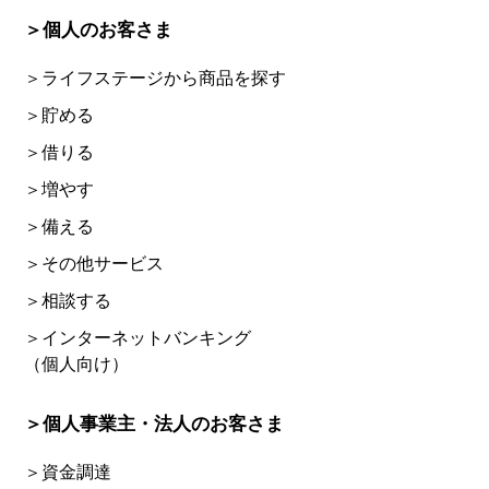
＞個人のお客さま
＞ライフステージから商品を探す
＞貯める
＞借りる
＞増やす
＞備える
＞その他サービス
＞相談する
＞インターネットバンキング
（個人向け）
＞個人事業主・法人のお客さま
＞資金調達