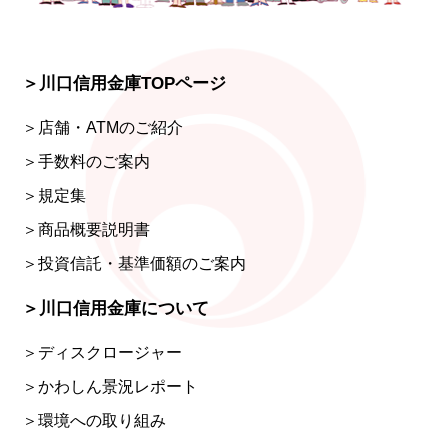
＞川口信用金庫TOPページ
＞店舗・ATMのご紹介
＞手数料のご案内
＞規定集
＞商品概要説明書
＞投資信託・基準価額のご案内
＞川口信用金庫について
＞ディスクロージャー
＞かわしん景況レポート
＞環境への取り組み