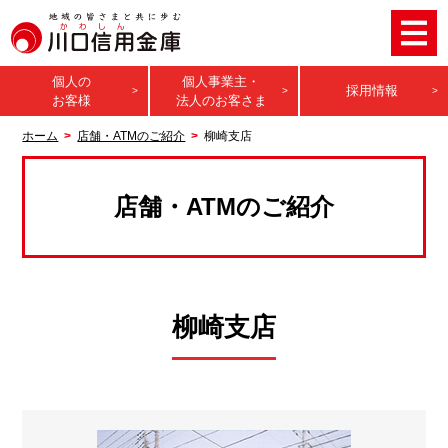
個人の
個人事業主・
採用情報
お客様
法人のお客さま
ホーム
店舗・ATMのご紹介
柳崎支店
店舗・ATMのご紹介
柳崎支店