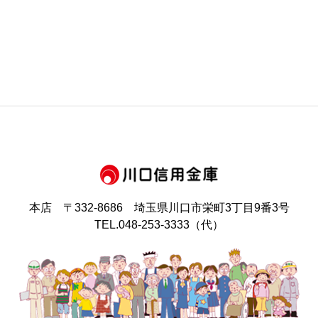
本店 〒332-8686 埼玉県川口市栄町
3丁目9番3号
TEL.048-253-3333（代）