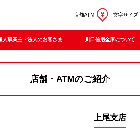
店舗ATM
文字サイズ
個人事業主・法人のお客さま
川口信用金庫について
店舗・ATMのご紹介
上尾支店