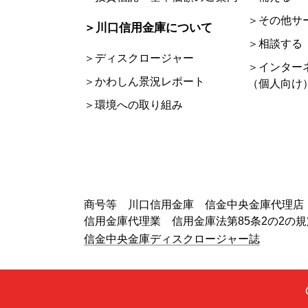
＞その他サ
＞川口信用金庫について
＞相談する
＞ディスクロージャー
＞インター
＞かわしん景況レポート
（個人向け
＞環境への取り組み
商号等 川口信用金庫 信金中央金庫代理店
信用金庫代理業 信用金庫法第85条2の2の
信金中央金庫ディスクロージャー誌