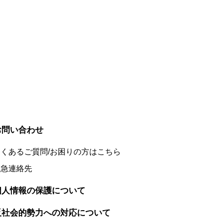
お問い合わせ
くあるご質問/お困りの方はこちら
緊急連絡先
個人情報の保護について
反社会的勢力への対応について