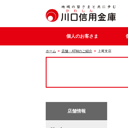
個人のお客さま
ホーム
店舗・ATMのご紹介
上尾支店
店舗情報