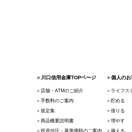
＞川口信用金庫TOPページ
＞個人のお
＞店舗・ATMのご紹介
＞ライフス
＞手数料のご案内
＞貯める
＞規定集
＞借りる
＞商品概要説明書
＞増やす
＞投資信託・基準価額のご案内
＞備える