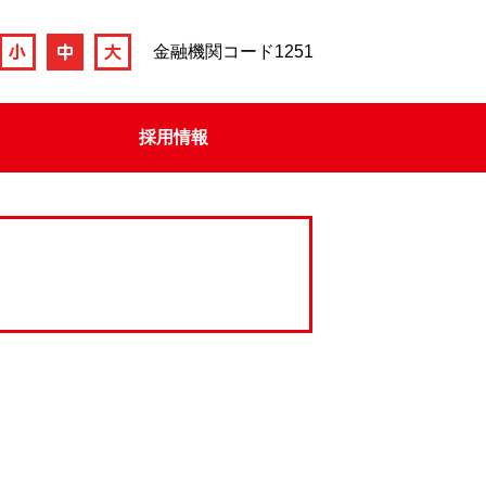
金融機関コード1251
採用情報