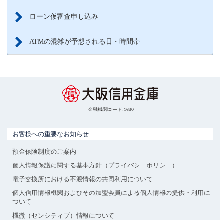
ローン仮審査申し込み
ATMの混雑が予想される日・時間帯
金融機関コード:1630
お客様への重要なお知らせ
預金保険制度のご案内
個人情報保護に関する基本方針（プライバシーポリシー）
電子交換所における不渡情報の共同利用について
個人信用情報機関およびその加盟会員による個人情報の提供・利用に
ついて
機微（センシティブ）情報について