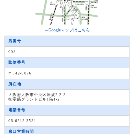
→Googleマップはこちら
店番号
008
郵便番号
〒542-0076
所在地
大阪府大阪市中央区難波2-2-3
御堂筋グランドビル1階1-2
電話番号
06-6213-3531
窓口営業時間