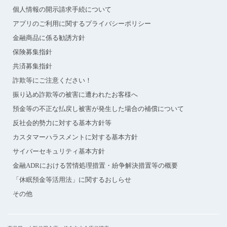
個人情報の開示請求手続について
アプリのご利用に関するプライバシーポリシー
金融商品に係る勧誘方針
保険募集指針
共済募集指針
詐欺等にご注意ください！
振り込め詐欺等の被害に遭われたお客様へ
預金等の不正な払戻し被害が発生した場合の補償について
反社会的勢力に対する基本方針等
カスタマーハラスメントに対する基本方針
サイバーセキュリティ基本方針
金融ADRにおける苦情処理措置・紛争解決措置等の概要
「休眠預金等活用法」に関するおしらせ
その他