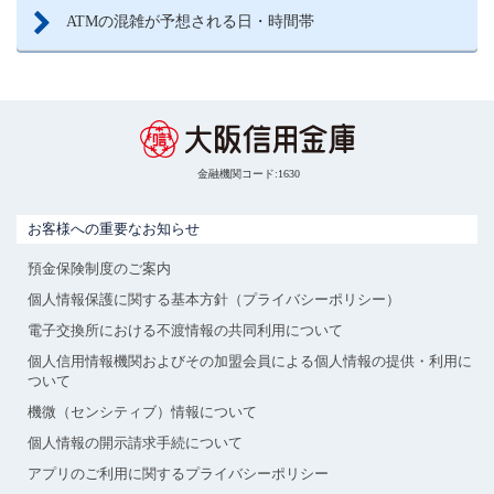
ATMの混雑が予想される日・時間帯
金融機関コード:1630
お客様への重要なお知らせ
預金保険制度のご案内
個人情報保護に関する基本方針（プライバシーポリシー）
電子交換所における不渡情報の共同利用について
個人信用情報機関およびその加盟会員による個人情報の提供・利用に
ついて
機微（センシティブ）情報について
個人情報の開示請求手続について
アプリのご利用に関するプライバシーポリシー