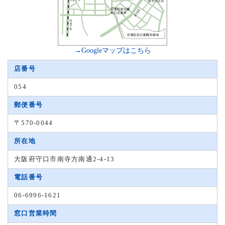
→Googleマップはこちら
店番号
054
郵便番号
〒570-0044
所在地
大阪府守口市南寺方南通2-4-13
電話番号
06-6996-1621
窓口営業時間