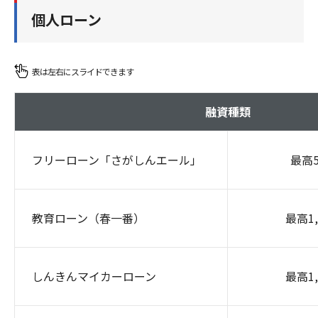
個人ローン
融資種類
フリーローン「さがしんエール」
最高
教育ローン（春一番）
最高1
しんきんマイカーローン
最高1