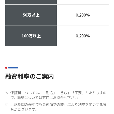
50万以上
0.200
%
100万以上
0.200
%
融資利率のご案内
保証料については、「別途」「含む」「不要」とありますの
で、詳細については窓口にお問合せ下さい。
上記期間の途中でも金融情勢の変化により利率を変更する場
合がございます。