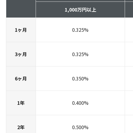
1,000万円以上
1ヶ月
0.325
%
3ヶ月
0.325
%
6ヶ月
0.350
%
1年
0.400
%
2年
0.500
%