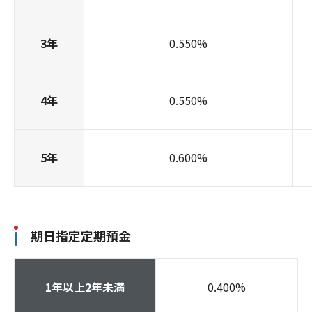
3年
0.550
%
4年
0.550
%
5年
0.600
%
期日指定定期預金
1年以上2年未満
0.400
%