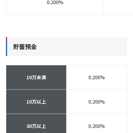
0.200
%
貯蓄預金
10万未満
0.200
%
10万以上
0.200
%
30万以上
0.200
%