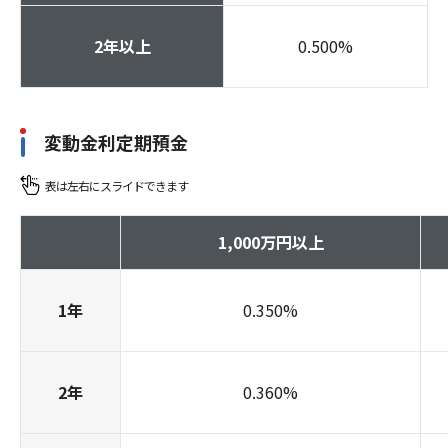
2年以上
0.500
%
変動金利定期預金
1,000万円以上
1年
0.350
%
2年
0.360
%