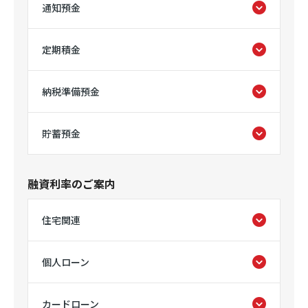
通知預金
定期積金
納税準備預金
貯蓄預金
融資利率のご案内
住宅関連
個人ローン
カードローン