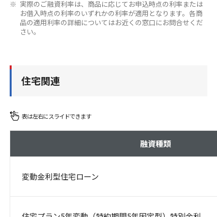
実際のご融資利率は、商品に応じてお申込時点の利率または
お借入時点の利率のいずれかの利率が適用となります。各商
品の適用利率の詳細についてはお近くの窓口にお問合せくだ
さい。
住宅関連
融資種類
変動金利型住宅ローン
住宅プラン5年変動（特約期間5年固定型）特別金利