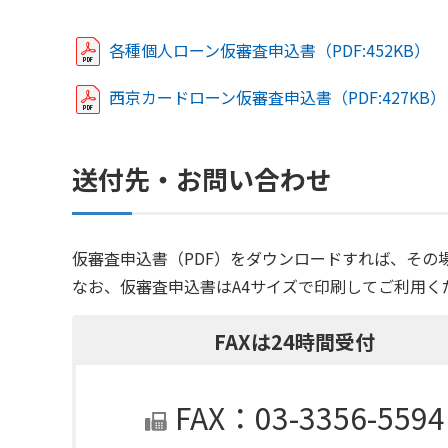
各種個人ローン仮審査申込書（PDF:452KB）
西京カードローン仮審査申込書（PDF:427KB）
送付先・お問い合わせ
仮審査申込書（PDF）をダウンロードすれば、その
なお、仮審査申込書はA4サイズで印刷してご利用く
FAXは24時間受付
FAX：03-3356-5594