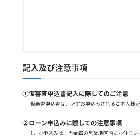
記入及び注意事項
①仮審査申込書記入に際してのご注意
仮審査申込書は、必ずお申込みされるご本人様
②ローン申込みに際しての注意事項
1．お申込みは、当金庫の営業地区内にお住まい