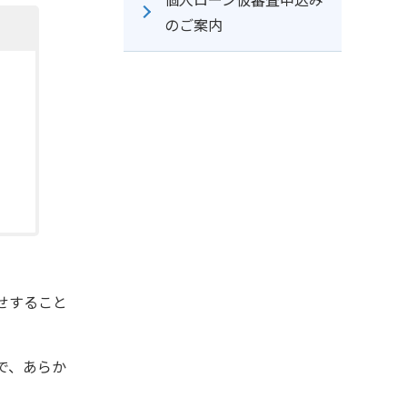
のご案内
せすること
で、あらか