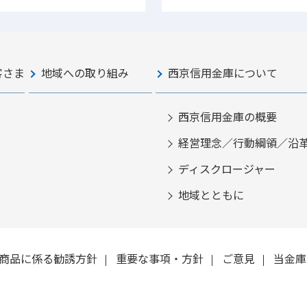
客さま
地域への取り組み
西京信用金庫について
西京信用金庫の概要
経営理念／行動綱領／沿
ディスクロージャー
地域とともに
商品に係る勧誘方針
重要な事項・方針
ご意見
当金庫