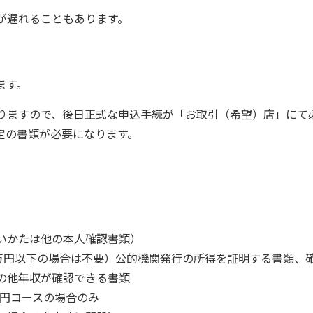
が遅れることもあります。
ます。
りますので、後日正式な申込手続が「お取引（希望）店」にて
定の書類が必要になります。
いかたは他の本人確認書類）
0万円以下の場合は不要）公的機関発行の所得を証明する書類、
の他年収が確認できる書類
万円コースの場合のみ