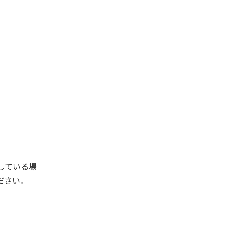
している場
ださい。