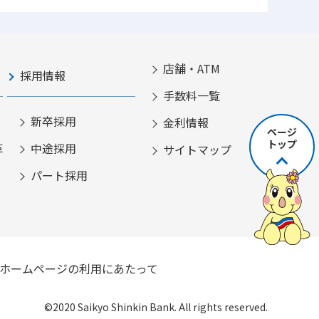
店舗・ATM
採用情報
手数料一覧
新卒採用
金利情報
ページ
トップ
革
中途採用
サイトマップ
パート採用
ホームページの利用にあたって
©2020 Saikyo Shinkin Bank. All rights reserved.