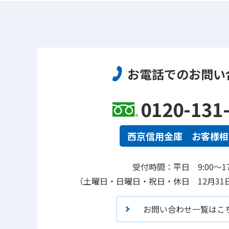
お電話でのお問い
0120-131
西京信用金庫 お客様相
受付時間：平日 9:00～17
（土曜日・日曜日・祝日・休日 12月31
お問い合わせ一覧はこ