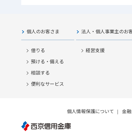
個人のお客さま
法人・個人事業主のお
借りる
経営支援
預ける・備える
相談する
便利なサービス
個人情報保護について
金融