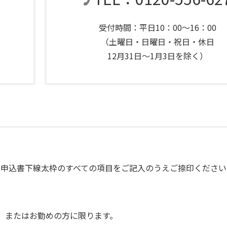
受付時間：平日10：00～16：00
（土曜日・日曜日・祝日・休日
12月31日～1月3日を除く）
が申込書下線太枠のすべての項目をご記入のうえご捺印ください
、またはお勤めの方に限ります。