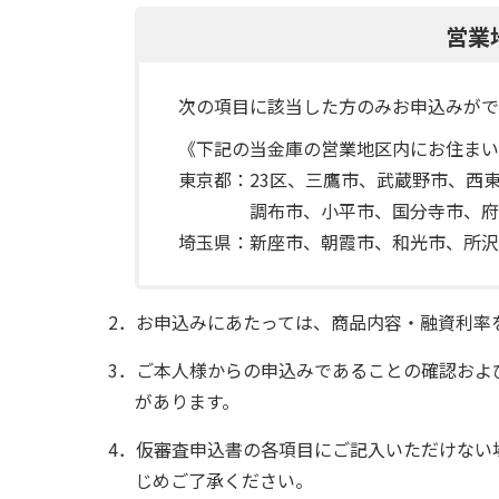
営業
次の項目に該当した方のみお申込みがで
《下記の当金庫の営業地区内にお住まい
東京都：
23区、三鷹市、武蔵野市、西
調布市、小平市、国分寺市、府
埼玉県：
新座市、朝霞市、和光市、所沢
2．お申込みにあたっては、商品内容・融資利率
3．ご本人様からの申込みであることの確認およ
があります。
4．仮審査申込書の各項目にご記入いただけない
じめご了承ください。