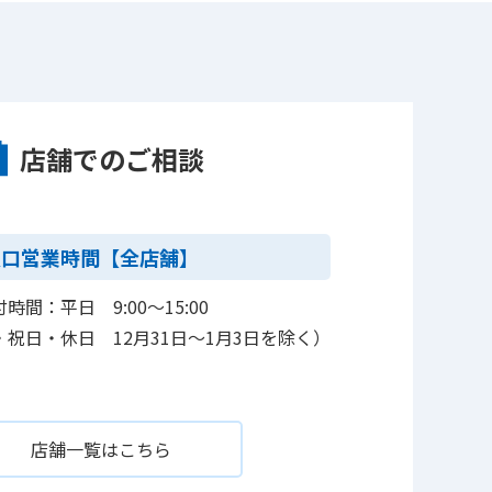
店舗でのご相談
窓口営業時間【全店舗】
時間：平日 9:00～15:00
祝日・休日 12月31日～1月3日を除く）
店舗一覧はこちら