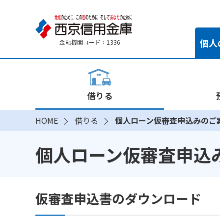
個人
金融機関コード：1336
借りる
HOME
借りる
個人ローン仮審査申込みのご
個人ローン仮審査申込
仮審査申込書のダウンロード