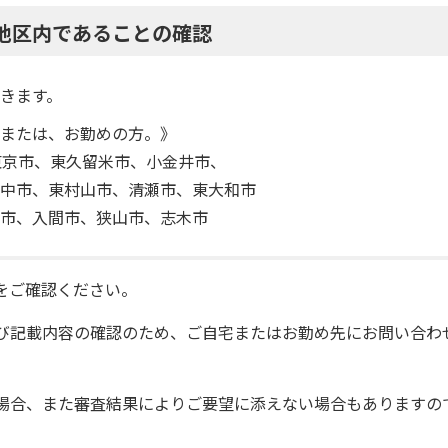
地区内であることの確認
きます。
または、お勤めの方。》
東京市、東久留米市、小金井市、
中市、東村山市、清瀬市、東大和市
市、入間市、狭山市、志木市
をご確認ください。
び記載内容の確認のため、ご自宅またはお勤め先にお問い合わ
場合、また審査結果によりご要望に添えない場合もありますの