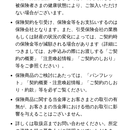
被保険者さまの健康状態により、ご加入いただけ
ない場合がございます。
保険契約を引受け、保険金等をお支払いするのは
保険会社となります。また、引受保険会社の業務
もしくは財産の状況の変化によっては、ご契約時
の保険金等が減額される場合があります（詳細に
つきましては、お申込みの際にお渡しする「ご契
約の概要」「注意喚起情報」「ご契約のしおり」
等をご参照ください）。
保険商品のご検討にあたっては、「パンフレッ
ト」「契約概要・注意喚起情報」「ご契約のしお
り・約款」等を必ずご覧ください。
保険商品に関する当金庫とお客さまとの取引の有
無が、お客さまの当金庫における他のお取引に影
響を与えることはございません。
詳しくは取扱店までお問い合わせください。所定