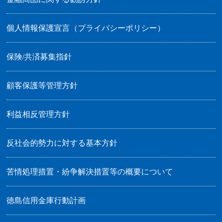
個人情報保護宣言（プライバシーポリシー）
保険/共済募集指針
顧客保護等管理方針
利益相反管理方針
反社会的勢力に対する基本方針
苦情処理措置・紛争解決措置等の概要について
徳島信用金庫行動計画