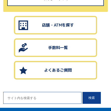
店舗・ATMを探す
手数料一覧
よくあるご質問
検索