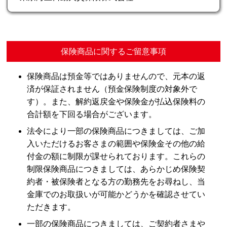
保険商品に関するご留意事項
保険商品は預金等ではありませんので、元本の返
済が保証されません（預金保険制度の対象外で
す）。また、解約返戻金や保険金が払込保険料の
合計額を下回る場合がございます。
法令により一部の保険商品につきましては、ご加
入いただけるお客さまの範囲や保険金その他の給
付金の額に制限が課せられております。これらの
制限保険商品につきましては、あらかじめ保険契
約者・被保険者となる方の勤務先をお尋ねし、当
金庫でのお取扱いが可能かどうかを確認させてい
ただきます。
一部の保険商品につきましては、ご契約者さまや