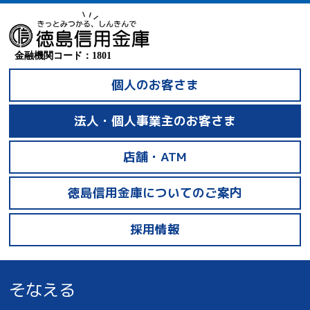
金融機関コード：1801
個人のお客さま
法人・個人事業主のお客さま
店舗・ATM
徳島信用金庫についてのご案内
採用情報
そなえる