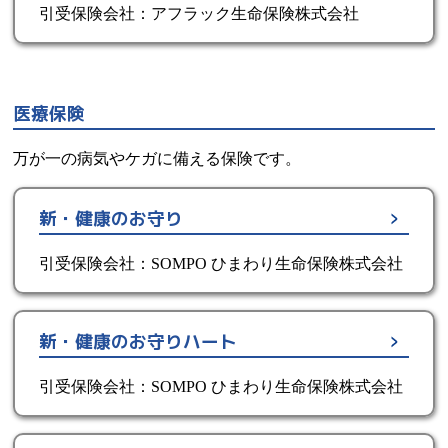
引受保険会社：アフラック生命保険株式会社
医療保険
万が一の病気やケガに備える保険です。
新・健康のお守り
引受保険会社：SOMPO ひまわり生命保険株式会社
新・健康のお守りハート
引受保険会社：SOMPO ひまわり生命保険株式会社