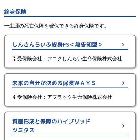
終身保険
一生涯の死亡保障を確保できる終身保険です。
しんきんらいふ終身FS＜無告知型＞
引受保険会社：フコクしんらい生命保険株式会社
未来の自分が決める保険ＷＡＹＳ
引受保険会社：アフラック生命保険株式会社
資産形成と保障のハイブリッド
ツミタス