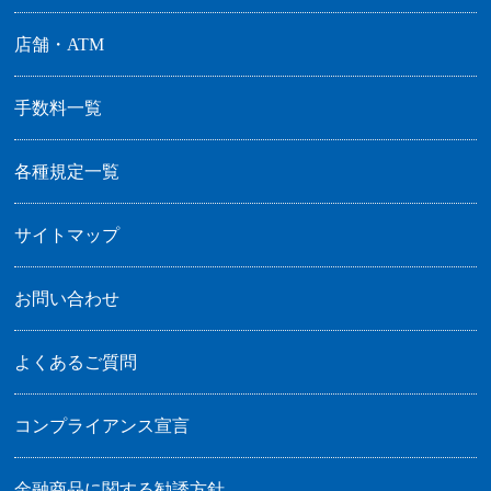
店舗・ATM
手数料一覧
各種規定一覧
サイトマップ
お問い合わせ
よくあるご質問
コンプライアンス宣言
金融商品に関する勧誘方針