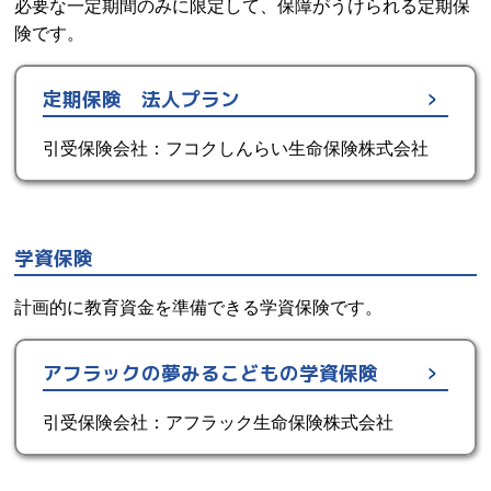
必要な一定期間のみに限定して、保障がうけられる定期保
険です。
定期保険 法人プラン
引受保険会社：フコクしんらい生命保険株式会社
学資保険
計画的に教育資金を準備できる学資保険です。
アフラックの夢みるこどもの学資保険
引受保険会社：アフラック生命保険株式会社