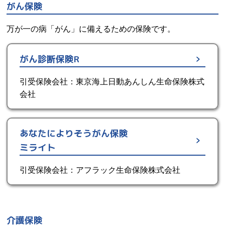
がん保険
万が一の病「がん」に備えるための保険です。
がん診断保険R
引受保険会社：東京海上日動あんしん生命保険株式
会社
あなたによりそうがん保険
ミライト
引受保険会社：アフラック生命保険株式会社
介護保険