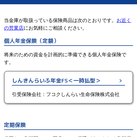
当金庫が取扱っている保険商品は次のとおりです。
お近く
の営業店
にお気軽にご相談ください。
個人年金保険（定額）
将来のための資金を計画的に準備できる個人年金保険で
す。
しんきんらいふ年金FS＜一時払型＞
引受保険会社：フコクしんらい生命保険株式会社
定期保険