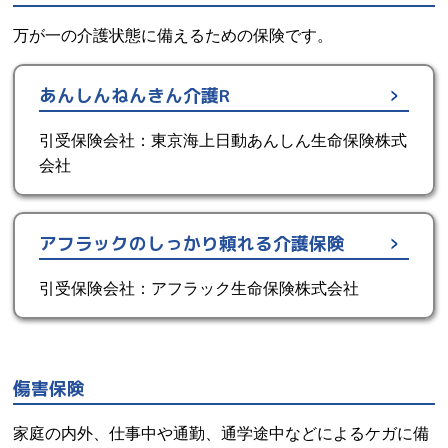
万が一の介護状態に備えるための保険です。
あんしんねんきん介護R
引受保険会社：東京海上日動あんしん生命保険株式
会社
アフラックのしっかり頼れる介護保険
引受保険会社：アフラック生命保険株式会社
傷害保険
家庭の内外、仕事中や通勤、通学途中などによるケガに備