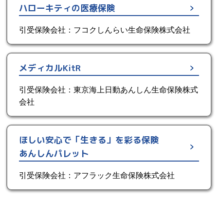
ハローキティの医療保険
引受保険会社：フコクしんらい生命保険株式会社
メディカルKitR
引受保険会社：東京海上日動あんしん生命保険株式
会社
ほしい安心で「生きる」を彩る保険
あんしんパレット
引受保険会社：アフラック生命保険株式会社