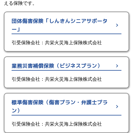
える保険です。
団体傷害保険「しんきんシニアサポータ
ー」
引受保険会社：共栄火災海上保険株式会社
業務災害補償保険（ビジネスプラン）
引受保険会社：共栄火災海上保険株式会社
標準傷害保険（傷害プラン・弁護士プラ
ン）
引受保険会社：共栄火災海上保険株式会社