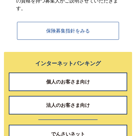
の資格を持つ募集人がご説明させていただきま
す。
保険募集指針をみる
インターネットバンキング
個人のお客さま向け
法人のお客さま向け
でんさいネット