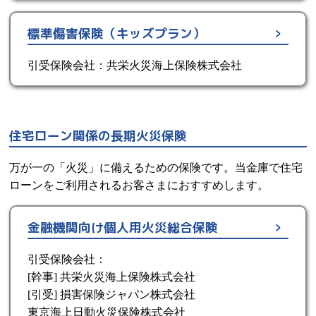
標準傷害保険（キッズプラン）
引受保険会社：共栄火災海上保険株式会社
住宅ローン関係の長期火災保険
万が一の「火災」に備えるための保険です。当金庫で住宅
ローンをご利用されるお客さまにおすすめします。
金融機関向け個人用火災総合保険
引受保険会社：
[幹事] 共栄火災海上保険株式会社
[引受] 損害保険ジャパン株式会社
東京海上日動火災保険株式会社