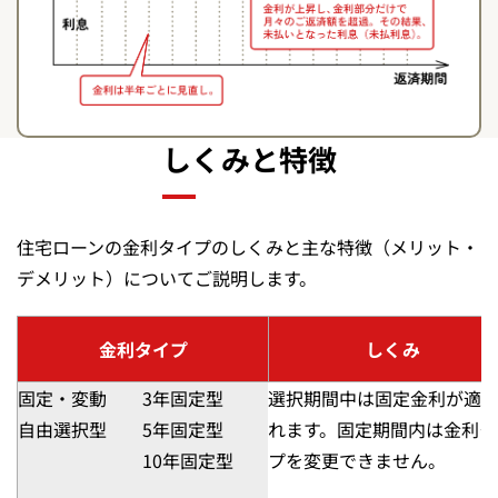
しくみと特徴
住宅ローンの金利タイプのしくみと主な特徴（メリット・
デメリット）についてご説明します。
金利タイプ
しくみ
固定・変動
3年固定型
選択期間中は固定金利が適
自由選択型
5年固定型
れます。固定期間内は金利タ
10年固定型
プを変更できません。