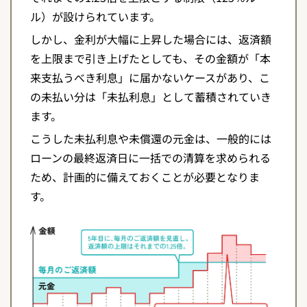
ル）が設けられています。
しかし、金利が大幅に上昇した場合には、返済額
を上限まで引き上げたとしても、その金額が「本
来支払うべき利息」に届かないケースがあり、こ
の未払い分は「未払利息」として蓄積されていき
ます。
こうした未払利息や未償還の元金は、一般的には
ローンの最終返済日に一括での清算を求められる
ため、計画的に備えておくことが必要となりま
す。