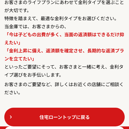
お客さまのライフプランにあわせて金利タイプを選ぶこと
が大切です。
特徴を踏まえて、最適な金利タイプをお選びください。
当金庫では、お客さまからの、
「今は子どもの出費が多く、当面の返済額はできるだけ抑
えたい」
「金利上昇に備え、返済額を確定させ、長期的な返済プラ
ンを立てたい」
といったご要望にそって、お客さまと一緒に考え、金利タ
イプ選びをお手伝いします。
お客さまのご要望など、詳しくはお近くの店舗にご相談く
ださい。
住宅ローントップに戻る