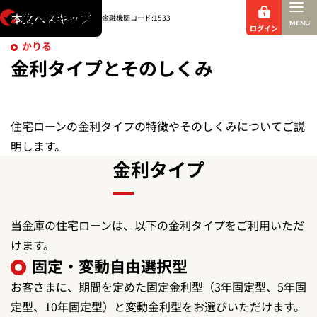
新規ウィンド
本文へスキップ
金融機関コード:1533
MENU
ログイン
かりる
金利タイプとそのしくみ
住宅ローンの金利タイプの特徴やそのしくみについてご説
明します。
金利タイプ
当金庫の住宅ローンは、以下の金利タイプをご利用いただ
けます。
固定・変動自由選択型
お客さまに、期間を定めた固定金利型（3年固定型、5年固
定型、10年固定型）と変動金利型をお選びいただけます。