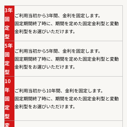
3年
ご利用当初から3年間、金利を固定します。
固
固定期間終了時に、期間を定めた固定金利型と変動
定
金利型をお選びいただけます。
型
5年
ご利用当初から5年間、金利を固定します。
固
固定期間終了時に、期間を定めた固定金利型と変動
定
金利型をお選びいただけます。
型
10
年
ご利用当初から10年間、金利を固定します。
固
固定期間終了時に、期間を定めた固定金利型と変動
金利型をお選びいただけます。
定
型
変