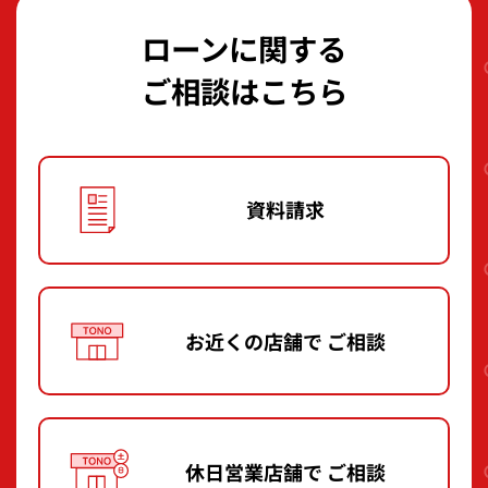
ローンに関する
ご相談はこちら
資料請求
お近くの店舗で
ご相談
休日営業店舗で
ご相談