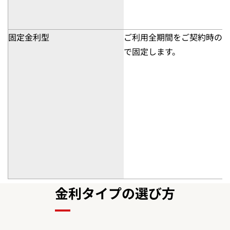
固定金利型
ご利用全期間をご契約時の
で固定します。
金利タイプの選び方