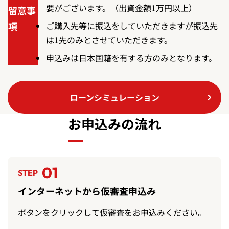
要がございます。（出資金額1万円以上）
留意事
項
ご購入先等に振込をしていただきますが振込先
は1先のみとさせていただきます。
申込みは日本国籍を有する方のみとなります。
ローンシミュレーション
お申込みの流れ
01
STEP
インターネットから仮審査申込み
ボタンをクリックして仮審査をお申込みください。