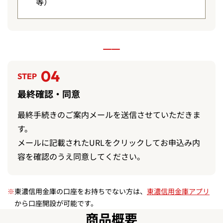
等）
04
STEP
最終確認・同意
最終手続きのご案内メールを送信させていただきま
す。
メールに記載されたURLをクリックしてお申込み内
容を確認のうえ同意してください。
※
東濃信用金庫の口座をお持ちでない方は、
東濃信用金庫アプリ
から口座開設が可能です。
商品概要