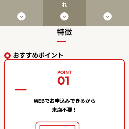
れ
特徴
おすすめポイント
POINT
01
WEBでお申込みできるから
来店不要！