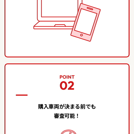
POINT
02
購入車両が決まる前でも
審査可能！