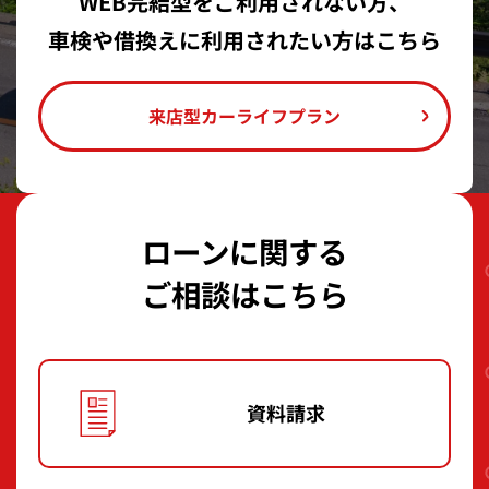
WEB完結型をご利用されない方、
車検や借換えに利用されたい方はこちら
来店型カーライフプラン
ローンに関する
ご相談はこちら
資料請求