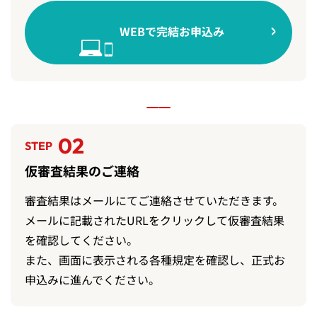
WEBで完結お申込み
02
STEP
仮審査結果のご連絡
審査結果はメールにてご連絡させていただきます。
メールに記載されたURLをクリックして仮審査結果
を確認してください。
また、画面に表示される各種規定を確認し、正式お
申込みに進んでください。