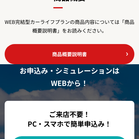
WEB完結型カーライフプランの商品内容については「商品
概要説明書」をお読みください。
新規ウィンドウでPDFファイルを開く
商品概要説明書
お申込み・シミュレーションは
WEBから！
ご来店不要！
PC・スマホで簡単申込み！