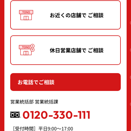
お近くの店舗で
ご相談
休日営業店舗で
ご相談
お電話でご相談
営業統括部 営業統括課
0120-330-111
［受付時間］平日9:00～17:00