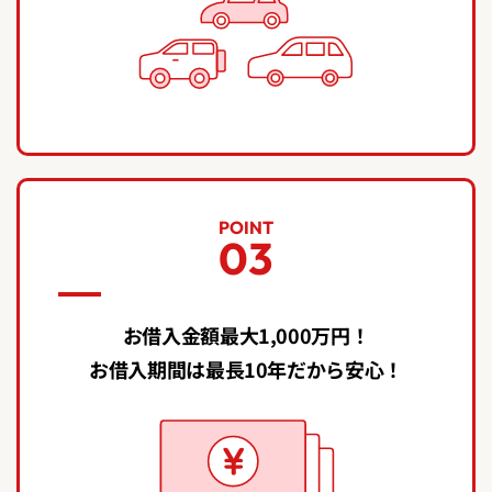
POINT
03
お借入金額最大1,000万円！
お借入期間は最長10年だから安心！