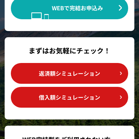
WEBで完結お申込み
まずはお気軽にチェック！
返済額シミュレーション
借入額シミュレーション