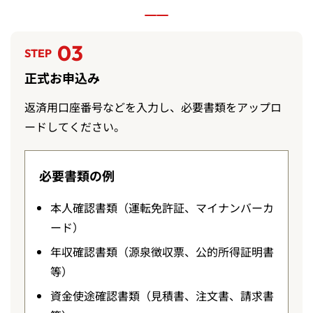
03
STEP
正式お申込み
返済用口座番号などを入力し、必要書類をアップロ
ードしてください。
必要書類の例
本人確認書類（運転免許証、マイナンバーカ
ード）
年収確認書類（源泉徴収票、公的所得証明書
等）
資金使途確認書類（見積書、注文書、請求書