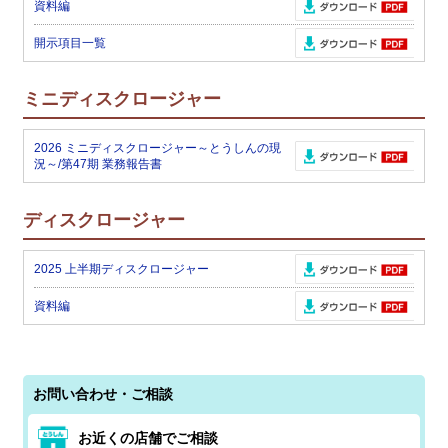
資料編
開示項目一覧
ミニディスクロージャー
2026 ミニディスクロージャー～とうしんの現
況～/第47期 業務報告書
ディスクロージャー
2025 上半期ディスクロージャー
資料編
お問い合わせ・ご相談
お近くの店舗でご相談