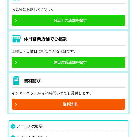
お気軽にお越しください。
お近くの店舗を探す
休日営業店舗でご相談
土曜日・日曜日に相談できる店舗です。
休日営業店舗を探す
資料請求
インターネットから24時間いつでも受付します。
資料請求
とうしんの概要