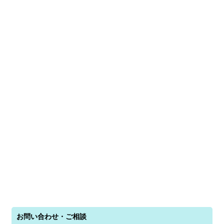
お問い合わせ・ご相談