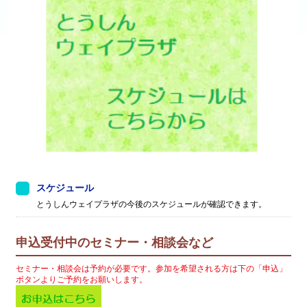
スケジュール
とうしんウェイプラザの今後のスケジュールが確認できます。
申込受付中のセミナー・相談会など
セミナー・相談会は予約が必要です。参加を希望される方は下の「申込」
ボタンよりご予約をお願いします。