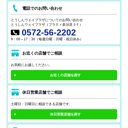
電話でのお問い合わせ
とうしんウェイプラザについての
お問い合わせ
とうしんウェイプラザ（プラティ多治見３Ｆ）
0572-56-2202
9：00～17：30（毎週日曜・月曜・祝日休み）
お近くの店舗でご相談
お気軽にお越しください。
お近くの店舗を探す
休日営業店舗でご相談
土曜日・日曜日に相談できる店舗です。
休日営業店舗を探す