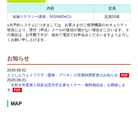
内容
定員
「金融リテラシー講座」NISA&iDeCo
定員10名
※当予約システムにつきましては、お客さまのご使用機器のセキュリティ
状況により、受付（申込）メールの返信が届かない場合がございます。そ
の場合は、お手数ですが、改めて電話でお申込みくださいますようよろし
くお願い申し上げます。
お知らせ
2026.06.02
とうしんウェイプラザ（愛称：アーチ）の営業時間変更のお知らせ
2026.06.01
「令和８年度第１回多治見市空き家セミナー・無料相談会」を開催しま
す
MAP