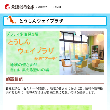
金融機関コード：1533
とうしんウェイプラザ
施設目的
各種相談会、セミナーを開催し、地域の皆さまにお役に立つ情報を随時提
供すると共に、地域の皆さまが自由に集える憩いの場を提供します。