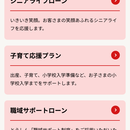
シニアライフローン
いきいき笑顔。お客さまの笑顔あふれるシニアライ
フを応援します。
子育て応援プラン
出産、子育て、小学校入学準備など、お子さまの小
学校入学までをサポートします。
職域サポートローン
とうしん「職域サポート制度」をご採用いただいた