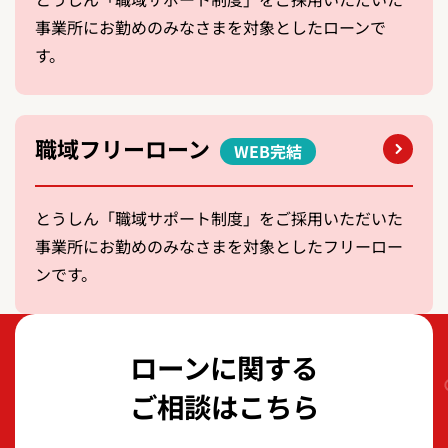
事業所にお勤めのみなさまを対象としたローンで
す。
職域フリーローン
WEB完結
とうしん「職域サポート制度」をご採用いただいた
事業所にお勤めのみなさまを対象としたフリーロー
ンです。
ローンに関する
ご相談はこちら