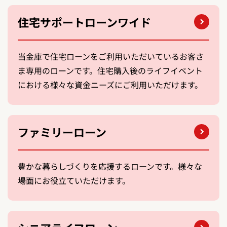
住宅サポートローンワイド
当金庫で住宅ローンをご利用いただいているお客さ
ま専用のローンです。住宅購入後のライフイベント
における様々な資金ニーズにご利用いただけます。
ファミリーローン
豊かな暮らしづくりを応援するローンです。様々な
場面にお役立ていただけます。