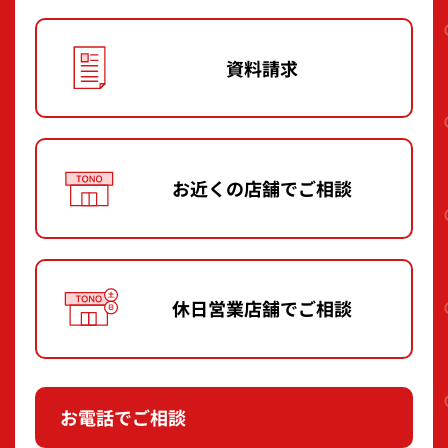
資料請求
お近くの店舗で
ご相談
休日営業店舗で
ご相談
お電話でご相談