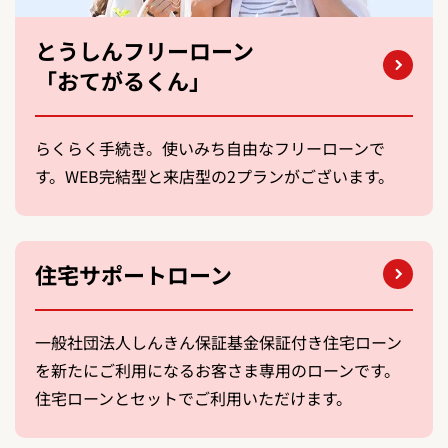
とうしんフリーローン
「おてがるくん」
らくらく手続き。使いみち自由なフリーローンで
す。WEB完結型と来店型の2プランがございます。
住宅サポートローン
一般社団法人しんきん保証基金保証付き住宅ローン
を新たにご利用になるお客さま専用のローンです。
住宅ローンとセットでご利用いただけます。