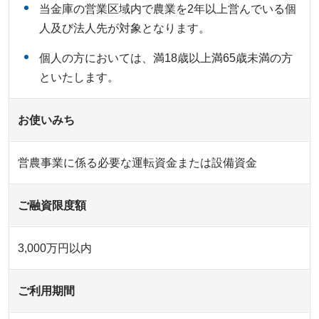
当金庫の営業区域内で農業を2年以上営んでいる個
人及び法人先が対象となります。
個人の方においては、満18歳以上満65歳未満の方
といたします。
お使いみち
営農事業に係る必要な運転資金または設備資金
ご融資限度額
3,000万円以内
ご利用期間