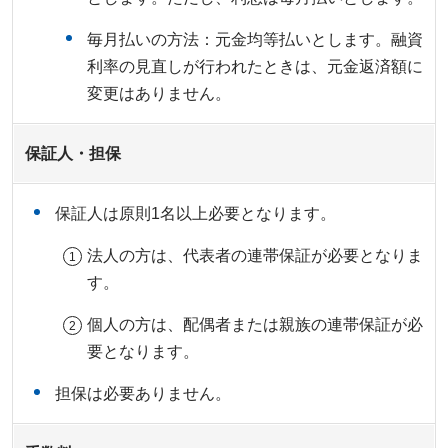
毎月払いの方法：元金均等払いとします。融資
利率の見直しが行われたときは、元金返済額に
変更はありません。
保証人・担保
保証人は原則1名以上必要となります。
法人の方は、代表者の連帯保証が必要となりま
す。
個人の方は、配偶者または親族の連帯保証が必
要となります。
担保は必要ありません。