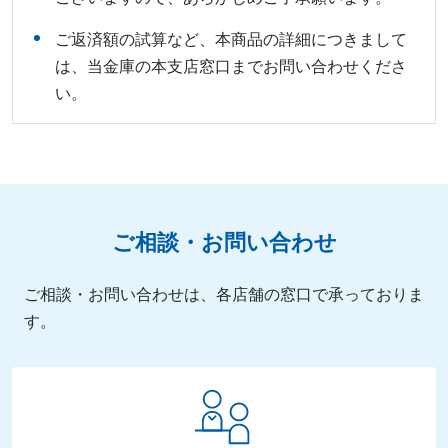
ご返済額の試算など、本商品の詳細につきまして
は、当金庫の本支店窓口までお問い合わせくださ
い。
ご相談・お問い合わせ
ご相談・お問い合わせは、各店舗の窓口で承っておりま
す。