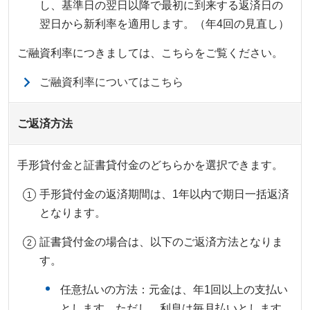
し、基準日の翌日以降で最初に到来する返済日の
翌日から新利率を適用します。（年4回の見直し）
ご融資利率につきましては、こちらをご覧ください。
ご融資利率についてはこちら
ご返済方法
手形貸付金と証書貸付金のどちらかを選択できます。
手形貸付金の返済期間は、1年以内で期日一括返済
となります。
証書貸付金の場合は、以下のご返済方法となりま
す。
任意払いの方法：元金は、年1回以上の支払い
とします。ただし、利息は毎月払いとします。