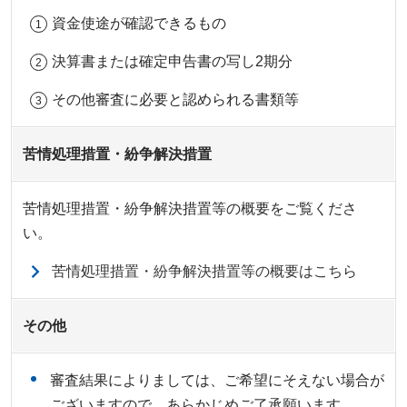
資金使途が確認できるもの
決算書または確定申告書の写し2期分
その他審査に必要と認められる書類等
苦情処理措置・紛争解決措置
苦情処理措置・紛争解決措置等の概要をご覧くださ
い。
苦情処理措置・紛争解決措置等の概要はこちら
その他
審査結果によりましては、ご希望にそえない場合が
ございますので、あらかじめご了承願います。