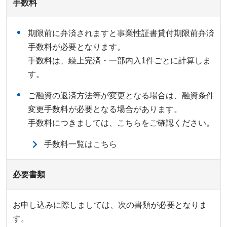
手数料
期限前に弁済されますと事業性証書貸付期限前弁済
手数料が必要となります。
手数料は、繰上完済・一部内入1件ごとに計算しま
す。
ご融資の返済方法等が変更となる場合は、融資条件
変更手数料が必要となる場合があります。
手数料につきましては、こちらをご確認ください。
手数料一覧はこちら
必要書類
お申し込みに際しましては、次の書類が必要となりま
す。