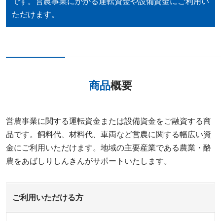
です。営農事業にかかる運転資金や設備資金にご利用い
ただけます。
商品
概要
営農事業に関する運転資金または設備資金をご融資する商
品です。飼料代、材料代、車両など営農に関する幅広い資
金にご利用いただけます。地域の主要産業である農業・酪
農をあばしりしんきんがサポートいたします。
ご利用いただける方