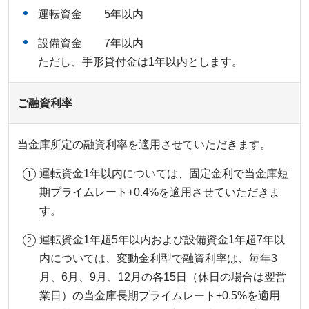
運転資金 5年以内
設備資金 7年以内
ただし、手形貸付金は1年以内とします。
ご融資利率
当金庫所定の融資利率を適用させていただきます。
運転資金1年以内については、固定金利で当金庫短
期プライムレート+0.4%を適用させていただきま
す。
運転資金1年超5年以内および設備資金1年超7年以
内については、変動金利型で融資利率は、毎年3
月、6月、9月、12月の各15日（休日の場合は翌営
業日）の当金庫長期プライムレート+0.5%を適用