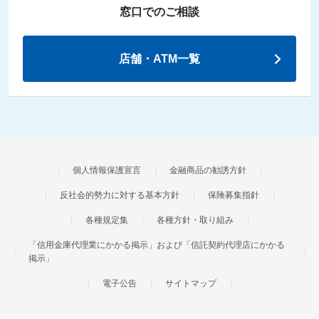
窓口でのご相談
店舗・ATM一覧
個人情報保護宣言
金融商品の勧誘方針
反社会的勢力に対する基本方針
保険募集指針
各種規定集
各種方針・取り組み
「信用金庫代理業にかかる掲示」および「信託契約代理店にかかる
掲示」
電子公告
サイトマップ