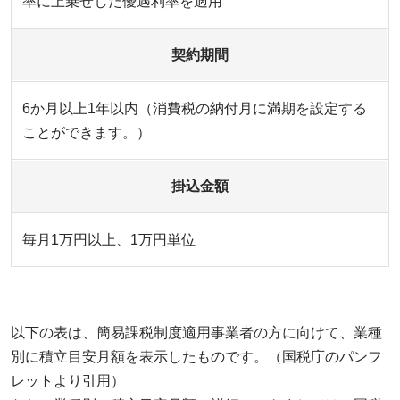
率に上乗せした優遇利率を適用
契約期間
6か月以上1年以内（消費税の納付月に満期を設定する
ことができます。）
掛込金額
毎月1万円以上、1万円単位
以下の表は、簡易課税制度適用事業者の方に向けて、業種
別に積立目安月額を表示したものです。（国税庁のパンフ
レットより引用）