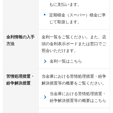
もに支払います。
定期積金（スーパー）積金に準
じて取扱します。
金利情報の入手
金利一覧をご覧ください。また、店
方法
頭の金利表示ボードまたは窓口でご
照会いただけます。
金利一覧はこちら
苦情処理措置・
当金庫における苦情処理措置・紛争
紛争解決措置
解決措置等の概要をご覧ください。
当金庫における苦情処理措置・
紛争解決措置等の概要はこちら