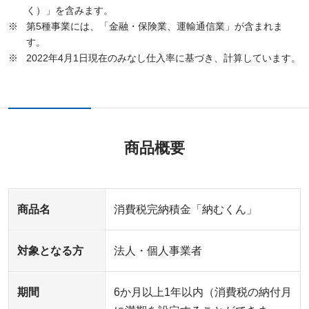
く）」を含みます。
第5種事業には、「金融・保険業、運輸通信業」が含まれま
す。
2022年4月1日現在のみなし仕入率に基づき、計算しています。
商品概要
商品名
消費税完納積金「納むくん」
対象となる方
法人・個人事業者
期間
6か月以上1年以内（消費税の納付月