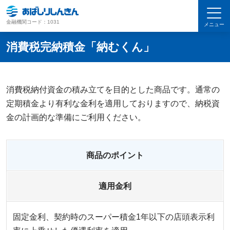
金融機関コード：1031
メニュー
消費税完納積金「納むくん」
消費税納付資金の積み立てを目的とした商品です。通常の
定期積金より有利な金利を適用しておりますので、納税資
金の計画的な準備にご利用ください。
商品のポイント
適用金利
固定金利、契約時のスーパー積金1年以下の店頭表示利