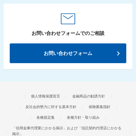
お問い合わせフォームでの
ご相談
お問い合わせフォーム
個人情報保護宣言
金融商品の勧誘方針
反社会的勢力に対する基本方針
保険募集指針
各種規定集
各種方針・取り組み
「信用金庫代理業にかかる掲示」および「信託契約代理店にかかる
掲示」