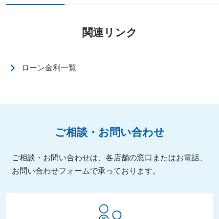
関連リンク
ローン金利一覧
ご相談・お問い合わせ
ご相談・お問い合わせは、各店舗の窓口またはお電話、
お問い合わせフォームで承っております。