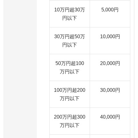
10万円超30万
5,000円
円以下
30万円超50万
10,000円
円以下
50万円超100
20,000円
万円以下
100万円超200
30,000円
万円以下
200万円超300
40,000円
万円以下