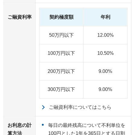
ご融資利率
契約極度額
年利
50万円以下
12.00%
100万円以下
10.50%
200万円以下
9.00%
300万円以下
9.00%
ご融資利率についてはこちら
お利息の計
毎日の最終残高について不利単位を
算方法
100円とした1年を365日とする日割