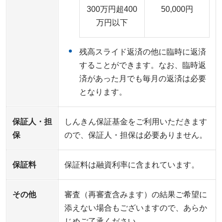
300万円超400
50,000円
万円以下
残高スライド返済の他に臨時に返済
することができます。なお、臨時返
済があった月でも毎月の返済は必要
となります。
保証人・担
しんきん保証基金をご利用いただきます
保
ので、保証人・担保は必要ありません。
保証料
保証料は融資利率に含まれています。
その他
審査（再審査含みます）の結果ご希望に
添えない場合もございますので、あらか
じめご了承ください。