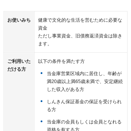
お使いみち
健康で文化的な生活を営むために必要な
資金
ただし事業資金、旧債務返済資金は除き
ます。
ご利用いた
以下の条件を満たす方
だける方
当金庫営業区域内に居住し、年齢が
満20歳以上満65歳未満で、安定継続
した収入がある方
しんきん保証基金の保証を受けられ
る方
当金庫の会員もしくは会員となれる
資格を有する方