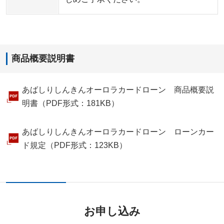
商品概要説明書
あばしりしんきんオーロラカードローン 商品概要説
明書（PDF形式：181KB）
あばしりしんきんオーロラカードローン ローンカー
ド規定（PDF形式：123KB）
お申し込み