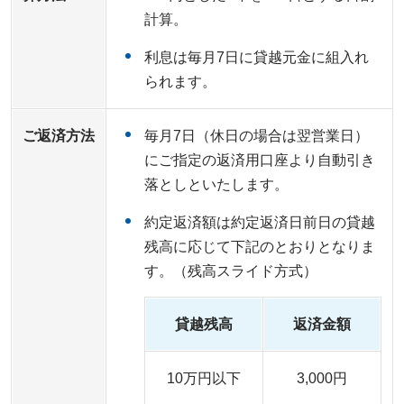
計算。
利息は毎月7日に貸越元金に組入れ
られます。
ご返済方法
毎月7日（休日の場合は翌営業日）
にご指定の返済用口座より自動引き
落としといたします。
約定返済額は約定返済日前日の貸越
残高に応じて下記のとおりとなりま
す。（残高スライド方式）
貸越残高
返済金額
10万円以下
3,000円