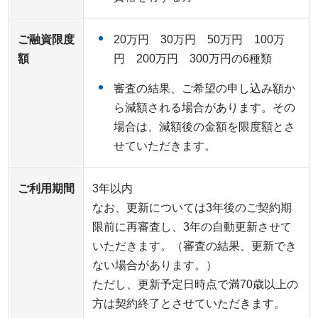
ご融資限度
20万円 30万円 50万円 100万
額
円 200万円 300万円の6種類
審査の結果、ご希望の申し込み額か
ら減額される場合があります。その
場合は、減額後の金額を限度額とさ
せていただきます。
ご利用期間
3年以内
なお、更新については3年後のご契約期
限前に再審査し、3年の自動更新させて
いただきます。（審査の結果、更新でき
ない場合があります。）
ただし、更新予定日時点で満70歳以上の
方は契約終了とさせていただきます。