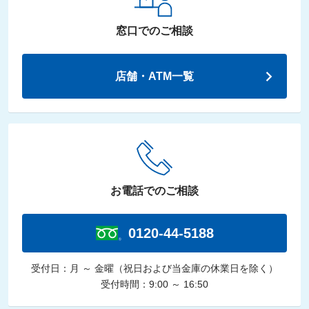
窓口での
ご相談
店舗・ATM一覧
お電話でのご相談
0120-44-5188
受付日：月 ～ 金曜
（祝日および当金庫の休業日を除く）
受付時間：9:00 ～ 16:50