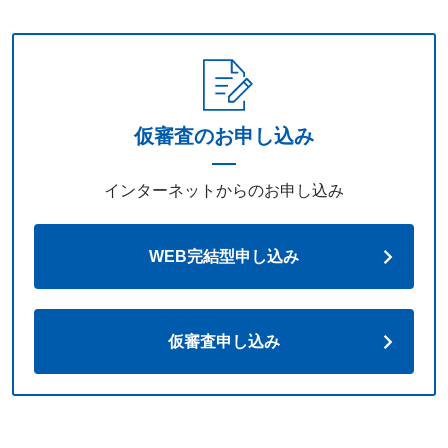
仮審査のお申し込み
インターネットからのお申し込み
WEB完結型申し込み
仮審査申し込み