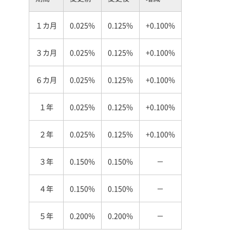
１カ月
0.025%
0.125%
+0.100%
３カ月
0.025%
0.125%
+0.100%
６カ月
0.025%
0.125%
+0.100%
１年
0.025%
0.125%
+0.100%
２年
0.025%
0.125%
+0.100%
３年
0.150%
0.150%
－
４年
0.150%
0.150%
－
５年
0.200%
0.200%
－