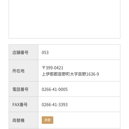
店舗番号
053
〒399-0421
所在地
上伊那郡辰野町大字辰野1636-9
電話番号
0266-41-0005
FAX番号
0266-41-3393
両替機
両替