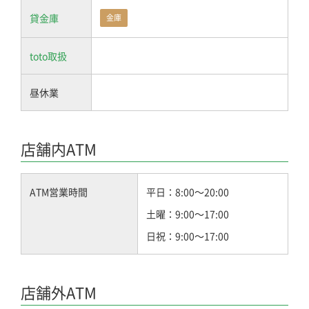
貸金庫
金庫
toto取扱
昼休業
店舗内ATM
ATM営業時間
平日：8:00～20:00
土曜：9:00～17:00
日祝：9:00～17:00
店舗外ATM