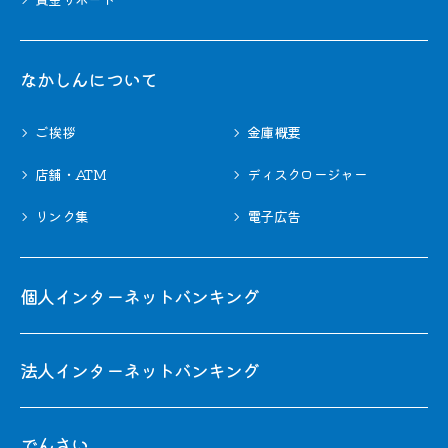
なかしんについて
ご挨拶
⾦庫概要
店舗・ATM
ディスクロージャー
リンク集
電子広告
個人インターネットバンキング
法人インターネットバンキング
でんさい