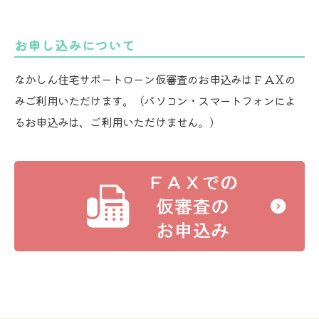
お申し込みについて
なかしん住宅サポートローン仮審査のお申込みはＦＡＸの
みご利用いただけます。（パソコン・スマートフォンによ
るお申込みは、ご利用いただけません。）