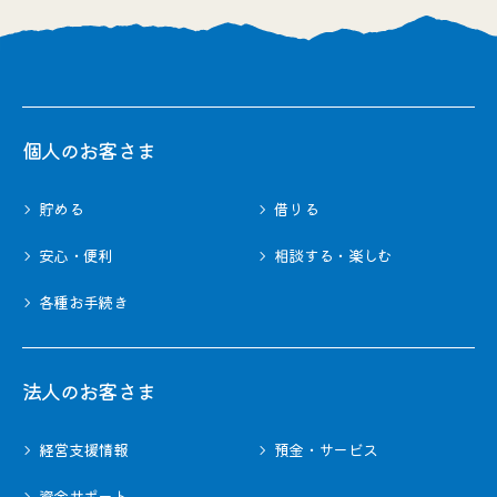
個⼈のお客さま
貯める
借りる
安心・便利
相談する・楽しむ
各種お⼿続き
法⼈のお客さま
経営⽀援情報
預金・サービス
資金サポート