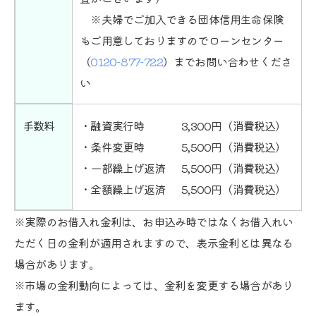
※夫婦でご加入できる団体信用生命保険
もご用意しておりますのでローンセンター
（
0120-877-722
）までお問い合わせくださ
い
手数料
・融資実行時
3,300円（消費税込）
・条件変更時
5,500円（消費税込）
・一部繰上げ返済
5,500円（消費税込）
・全額繰上げ返済
5,500円（消費税込）
※実際のお借入れ金利は、お申込み時ではなくお借入れい
ただく日の金利が適用されますので、表示金利とは異なる
場合があります。
※市場の金利動向によっては、金利を変更する場合があり
ます。