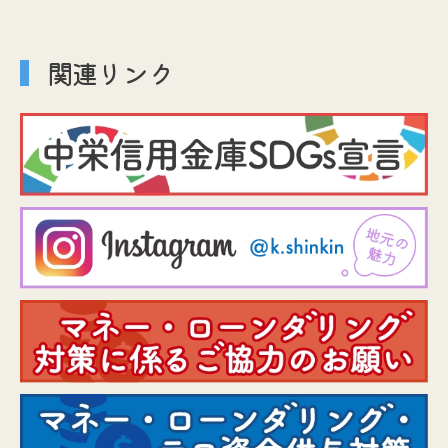
関連リンク