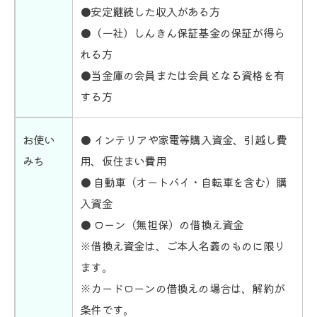
●安定継続した収入がある方
●（一社）しんきん保証基金の保証が得ら
れる方
●当金庫の会員または会員となる資格を有
する方
お使い
● インテリアや家電等購入資金、引越し費
みち
用、仮住まい費用
● 自動車（オートバイ・自転車を含む）購
入資金
● ローン（無担保）の借換え資金
※借換え資金は、ご本人名義のものに限り
ます。
※カードローンの借換えの場合は、解約が
条件です。