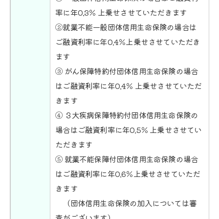
率に年0.3％ 上乗せさせていただきます
②就業不能一般団体信用生命保険の場合は
ご融資利率に年0.4％上乗せさせていただき
ます
③ がん保障特約付団体信用生命保険の場合
はご融資利率に年0.4％ 上乗せさせていただ
きます
④ ３大疾病保障特約付団体信用生命保険の
場合はご融資利率に年0.5％ 上乗せさせてい
ただきます
⑤ 就業不能保障付団体信用生命保険の場合
はご融資利率に年0.6％上乗せさせていただ
きます
（団体信用生命保険の加入については審
査がございます）