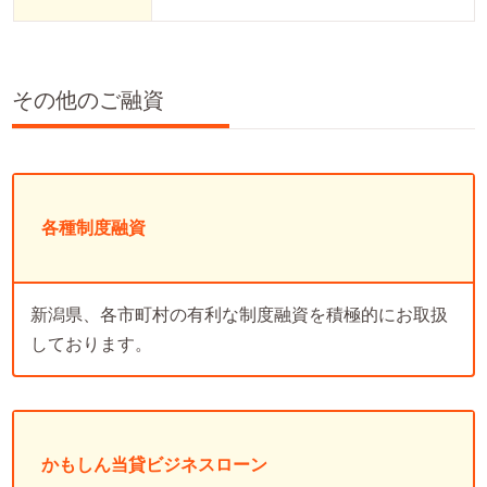
その他のご融資
各種制度融資
新潟県、各市町村の有利な制度融資を積極的にお取扱
しております。
かもしん当貸ビジネスローン