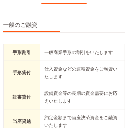
一般のご融資
手形割引
一般商業手形の割引をいたします
仕入資金などの運転資金をご融資い
手形貸付
たします
設備資金等の長期の資金需要にお応
証書貸付
えいたします
約定金額まで当座決済資金をご融資
当座貸越
いたします