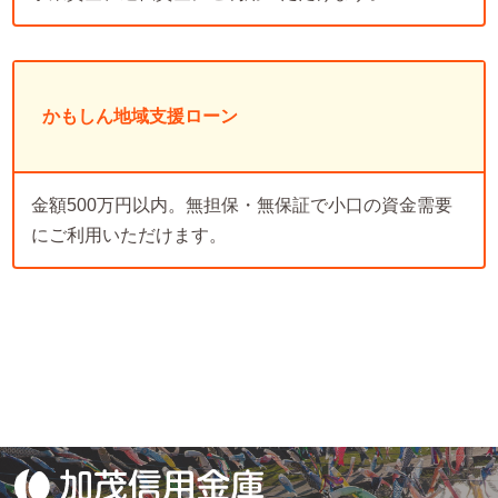
かもしん地域支援ローン
金額500万円以内。無担保・無保証で小口の資金需要
にご利用いただけます。