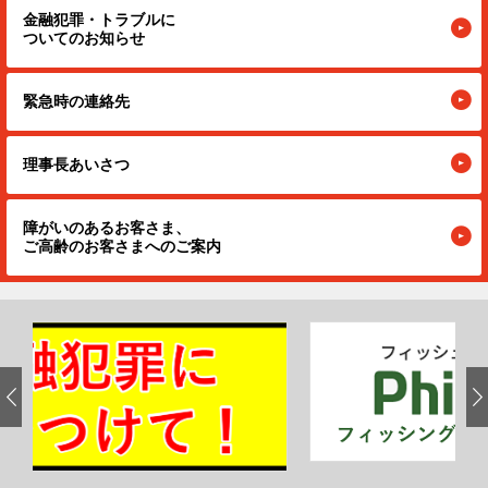
金融犯罪・トラブルに
ついてのお知らせ
緊急時の連絡先
理事長あいさつ
障がいのあるお客さま、
ご高齢のお客さまへのご案内