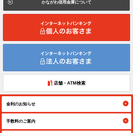
かながわ信用金庫について
店舗・ATM検索
金利のお知らせ
手数料のご案内