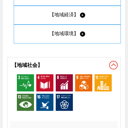
【地域経済】
【地域環境】
【地域社会】