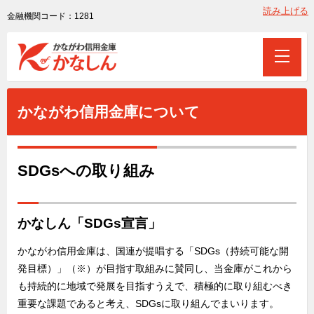
読み上げる
金融機関コード：1281
かながわ信用金庫について
SDGsへの取り組み
かなしん「SDGs宣言」
かながわ信用金庫は、国連が提唱する「SDGs（持続可能な開
発目標）」（※）が目指す取組みに賛同し、当金庫がこれから
も持続的に地域で発展を目指すうえで、積極的に取り組むべき
重要な課題であると考え、SDGsに取り組んでまいります。