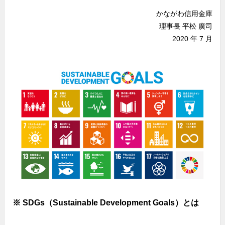
かながわ信用金庫
理事長 平松 廣司
2020 年 7 月
※ SDGs（Sustainable Development Goals）とは