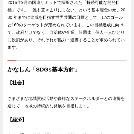
2015年9月の国連サミットで採択された「持続可能な開発目
標」です。「誰も置き去りにしない」という基本理念の元、20
30 年までに達成を目指す世界共通の目標として、17のゴール
と169のターゲットが定められています。この目標達成に向け
て、政府だけでなく、自治体や企業、諸団体、個人一人ひとり
に役割があり、それぞれが協力・連携することが求められてい
ます。
かなしん「SDGs基本方針」
【社会】
さまざまな地域貢献活動や多様なステークホルダーとの連携を
通じて、地域の持続的な発展を目指します。
【経済】