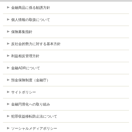
金融商品に係る勧誘方針
個人情報の取扱について
保険募集指針
反社会的勢力に対する基本方針
利益相反管理方針
金融ADRについて
預金保険制度（金融庁）
サイトポリシー
金融円滑化への取り組み
犯罪収益移転防止法について
ソーシャルメディアポリシー