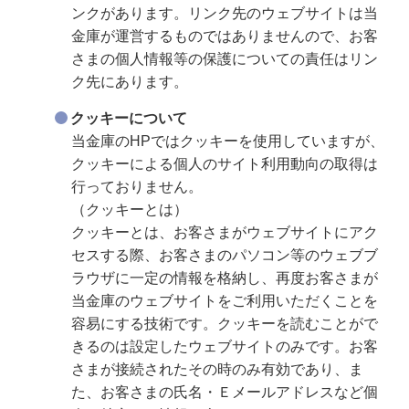
ンクがあります。リンク先のウェブサイトは当
金庫が運営するものではありませんので、お客
さまの個人情報等の保護についての責任はリン
ク先にあります。
クッキーについて
当金庫のHPではクッキーを使用していますが、
クッキーによる個人のサイト利用動向の取得は
行っておりません。
（クッキーとは）
クッキーとは、お客さまがウェブサイトにアク
セスする際、お客さまのパソコン等のウェブブ
ラウザに一定の情報を格納し、再度お客さまが
当金庫のウェブサイトをご利用いただくことを
容易にする技術です。クッキーを読むことがで
きるのは設定したウェブサイトのみです。お客
さまが接続されたその時のみ有効であり、ま
た、お客さまの氏名・Ｅメールアドレスなど個