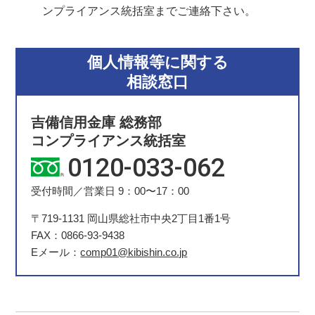
ンプライアンス統括室までご連絡下さい。
個人情報等に関する
相談窓口
吉備信用金庫 総務部
コンプライアンス統括室
0120-033-062
受付時間／営業日 9：00〜17：00
〒719-1131 岡山県総社市中央2丁目1番1号
FAX：0866-93-9438
Eメール：
comp01@kibishin.co.jp