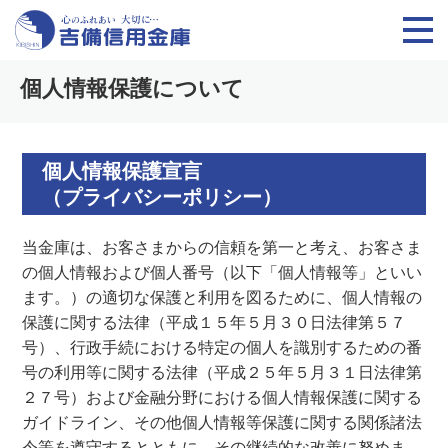
個人情報保護について
個人情報保護宣言
（プライバシーポリシー）
当金庫は、お客さまからの信頼を第一と考え、お客さま
の個人情報および個人番号（以下「個人情報等」といい
ます。）の適切な保護と利用を図るために、個人情報の
保護に関する法律（平成１５年５月３０日法律第５７
号）、行政手続における特定の個人を識別するための番
号の利用等に関する法律（平成２５年５月３１日法律第
２７号）および金融分野における個人情報保護に関する
ガイドライン、その他個人情報等保護に関する関係諸法
令等を遵守するとともに、その継続的な改善に努めま