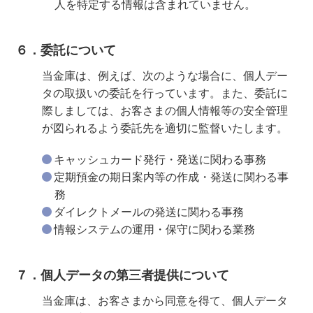
人を特定する情報は含まれていません。
６．委託について
当金庫は、例えば、次のような場合に、個人デー
タの取扱いの委託を行っています。また、委託に
際しましては、お客さまの個人情報等の安全管理
が図られるよう委託先を適切に監督いたします。
キャッシュカード発行・発送に関わる事務
定期預金の期日案内等の作成・発送に関わる事
務
ダイレクトメールの発送に関わる事務
情報システムの運用・保守に関わる業務
７．個人データの第三者提供について
当金庫は、お客さまから同意を得て、個人データ