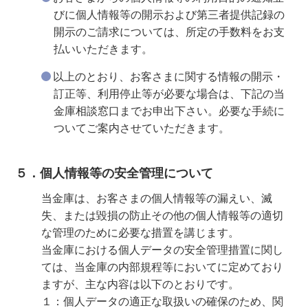
びに個人情報等の開示および第三者提供記録の
開示のご請求については、所定の手数料をお支
払いいただきます。
以上のとおり、お客さまに関する情報の開示・
訂正等、利用停止等が必要な場合は、下記の当
金庫相談窓口までお申出下さい。必要な手続に
ついてご案内させていただきます。
５．個人情報等の安全管理について
当金庫は、お客さまの個人情報等の漏えい、滅
失、または毀損の防止その他の個人情報等の適切
な管理のために必要な措置を講じます。
当金庫における個人データの安全管理措置に関し
ては、当金庫の内部規程等においてに定めており
ますが、主な内容は以下のとおりです。
１：個人データの適正な取扱いの確保のため、関