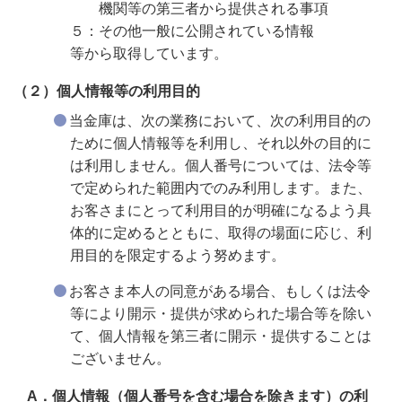
機関等の第三者から提供される事項
５：その他一般に公開されている情報
等から取得しています。
（２）個人情報等の利用目的
当金庫は、次の業務において、次の利用目的の
ために個人情報等を利用し、それ以外の目的に
は利用しません。個人番号については、法令等
で定められた範囲内でのみ利用します。また、
お客さまにとって利用目的が明確になるよう具
体的に定めるとともに、取得の場面に応じ、利
用目的を限定するよう努めます。
お客さま本人の同意がある場合、もしくは法令
等により開示・提供が求められた場合等を除い
て、個人情報を第三者に開示・提供することは
ございません。
A．個人情報（個人番号を含む場合を除きます）の利