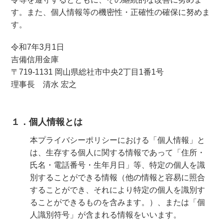
す。また、個人情報等の機密性・正確性の確保に努めま
す。
令和7年3月1日
吉備信用金庫
〒719-1131 岡山県総社市中央2丁目1番1号
理事長 清水 宏之
１．個人情報とは
本プライバシーポリシーにおける「個人情報」と
は、生存する個人に関する情報であって「住所・
氏名・電話番号・生年月日」等、特定の個人を識
別することができる情報（他の情報と容易に照合
することができ、それにより特定の個人を識別す
ることができるものを含みます。）、または「個
人識別符号」が含まれる情報をいいます。