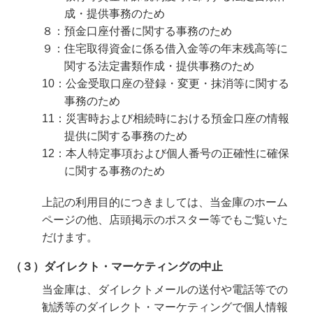
成・提供事務のため
８：預金口座付番に関する事務のため
９：住宅取得資金に係る借入金等の年末残高等に
関する法定書類作成・提供事務のため
10：公金受取口座の登録・変更・抹消等に関する
事務のため
11：災害時および相続時における預金口座の情報
提供に関する事務のため
12：本人特定事項および個人番号の正確性に確保
に関する事務のため
上記の利用目的につきましては、当金庫のホーム
ページの他、店頭掲示のポスター等でもご覧いた
だけます。
（３）ダイレクト・マーケティングの中止
当金庫は、ダイレクトメールの送付や電話等での
勧誘等のダイレクト・マーケティングで個人情報