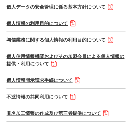
個人データの安全管理に係る基本方針について
個人情報の利用目的について
与信業務に関する個人情報の利用目的について
個人信用情報機関およびその加盟会員による個人情報の
提供・利用について
個人情報開示請求手続について
不渡情報の共同利用について
匿名加工情報の作成及び第三者提供について