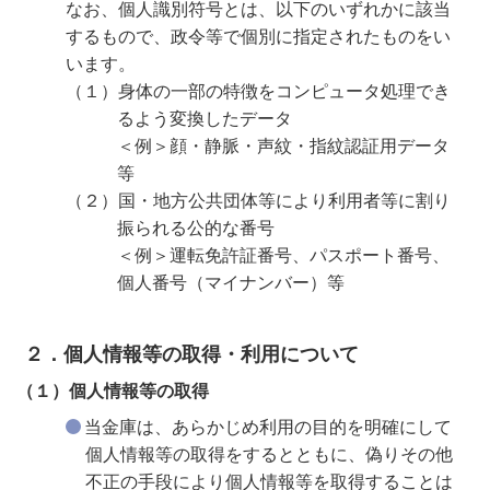
なお、個人識別符号とは、以下のいずれかに該当
するもので、政令等で個別に指定されたものをい
います。
（１）身体の一部の特徴をコンピュータ処理でき
るよう変換したデータ
＜例＞顔・静脈・声紋・指紋認証用データ
等
（２）国・地方公共団体等により利用者等に割り
振られる公的な番号
＜例＞運転免許証番号、パスポート番号、
個人番号（マイナンバー）等
２．個人情報等の取得・利用について
（１）個人情報等の取得
当金庫は、あらかじめ利用の目的を明確にして
個人情報等の取得をするとともに、偽りその他
不正の手段により個人情報等を取得することは