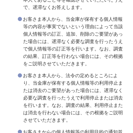
で、遅滞なくお答えします。
お客さま本人から、当金庫が保有する個人情報
等の内容が事実でないという理由によって当該
個人情報等の訂正、追加、削除のご要望があっ
た場合には、遅滞なく必要な調査を行ったうえ
で個人情報等の訂正等を行います。なお、調査
の結果、訂正等を行わない場合には、その根拠
をご説明させていただきます。
お客さま本人から、法令の定めるところによ
り、当金庫が保有する個人情報等の利用停止ま
たは消去のご要望があった場合には、遅滞なく
必要な調査を行ったうえで利用停止または消去
を行います。なお、調査の結果、利用停止また
は消去を行わない場合には、その根拠をご説明
させていただきます。
お客さまからの個人情報等の利用目的の通知並