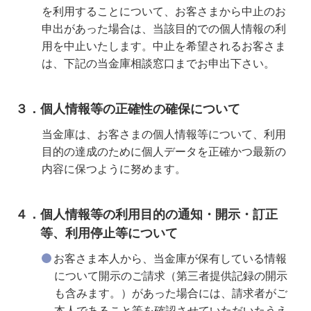
を利用することについて、お客さまから中止のお
申出があった場合は、当該目的での個人情報の利
用を中止いたします。中止を希望されるお客さま
は、下記の当金庫相談窓口までお申出下さい。
３．個人情報等の正確性の確保について
当金庫は、お客さまの個人情報等について、利用
目的の達成のために個人データを正確かつ最新の
内容に保つように努めます。
４．個人情報等の利用目的の通知・開示・訂正
等、利用停止等について
お客さま本人から、当金庫が保有している情報
について開示のご請求（第三者提供記録の開示
も含みます。）があった場合には、請求者がご
本人であること等を確認させていただいたうえ