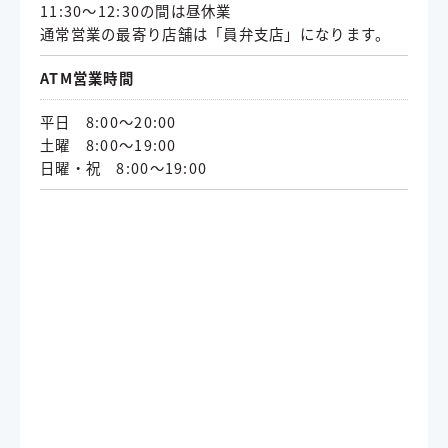
11:30～12:30の間は昼休業
通常営業の最寄り店舗は「員弁支店」になります。
ATM営業時間
平日 8:00～20:00
土曜 8:00～19:00
日曜・祝 8:00～19:00