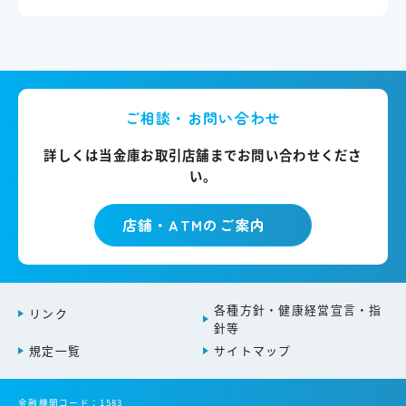
ご相談・お問い合わせ
詳しくは当金庫お取引店舗までお問い合わせくださ
い。
店舗・ATMのご案内
各種方針・健康経営宣言・指
リンク
針等
規定一覧
サイトマップ
金融機関コード：1583