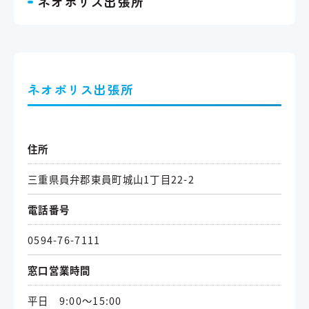
ネオポリス出張所
ネオポリス出張所
住所
三重県員弁郡東員町城山1丁目22-2
電話番号
0594-76-7111
窓口営業時間
平日 9:00～15:00