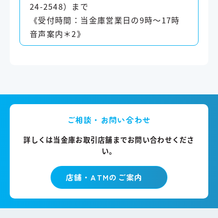
24-2548）まで
《受付時間：当金庫営業日の9時～17時
音声案内＊2》
ご相談・お問い合わせ
詳しくは当金庫お取引店舗までお問い合わせくださ
い。
店舗・ATMのご案内