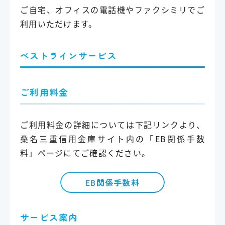
ご自宅、オフィスの電話機やファクシミリでご
利用いただけます。
ベストラインサービス
ご利用料金
ご利用料金の詳細については下記リンクより、
桑名三重信用金庫サイト内の「EB関係手数
料」ページにてご確認ください。
EB関係手数料
サービス案内