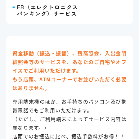
EB（エレクトロニクス
バンキング）サービス
資金移動（振込・振替）、残高照会、入出金明
細照会等のサービスを、あなたのご自宅やオフ
イスでご利用いただけます。
もう店頭、ATMコーナーでお並びいただく必要
はありません。
専用端末機のほか、お手持ちのパソコン及び携
帯電話でもご利用いただけます。
（ただし、ご利用端末によってサービス内容は
異なります。）
店頭でのお振込に比べ、振込手数料がお得！！