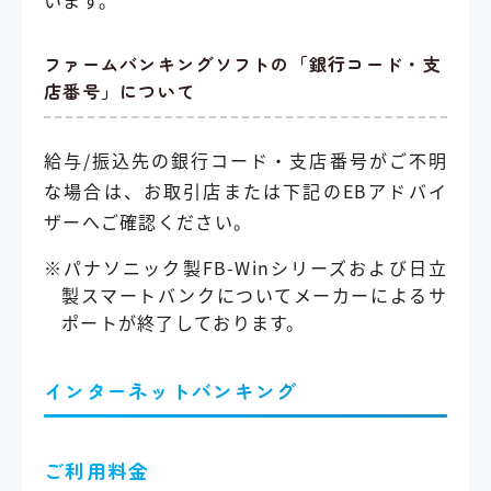
います。
ファームバンキングソフトの「銀行コード・支
店番号」について
給与/振込先の銀行コード・支店番号がご不明
な場合は、お取引店または下記のEBアドバイ
ザーへご確認ください。
※パナソニック製FB-Winシリーズおよび日立
製スマートバンクについてメーカーによるサ
ポートが終了しております。
インターネットバンキング
ご利用料金