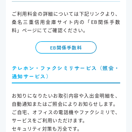
ご利用料金の詳細については下記リンクより、
桑名三重信用金庫サイト内の「EB関係手数
料」ページにてご確認ください。
EB関係手数料
テレホン・ファクシミリサービス（照会・
通知サービス）
お知りになりたいお取引内容や入出金明細を、
自動通知またはご照会によりお知らせします。
ご自宅、オフィスの電話機やファクシミリで、
サービスをご利用いただけます。
セキュリティ対策も万全です。