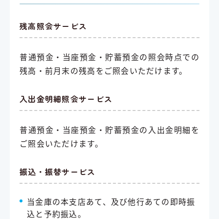
残高照会サービス
普通預金・当座預金・貯蓄預金の照会時点での
残高・前月末の残高をご照会いただけます。
入出金明細照会サービス
普通預金・当座預金・貯蓄預金の入出金明細を
ご照会いただけます。
振込・振替サービス
当金庫の本支店あて、及び他行あての即時振
込と予約振込。