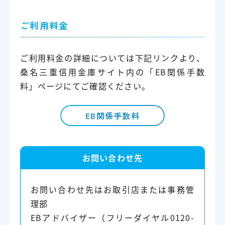
ご利用料金
ご利用料金の詳細については下記リンクより、
桑名三重信用金庫サイト内の「EB関係手数
料」ページにてご確認ください。
EB関係手数料
お問い合わせ先
お問い合わせ先はお取引店または事務管
理部
EBアドバイザー（フリーダイヤル0120-