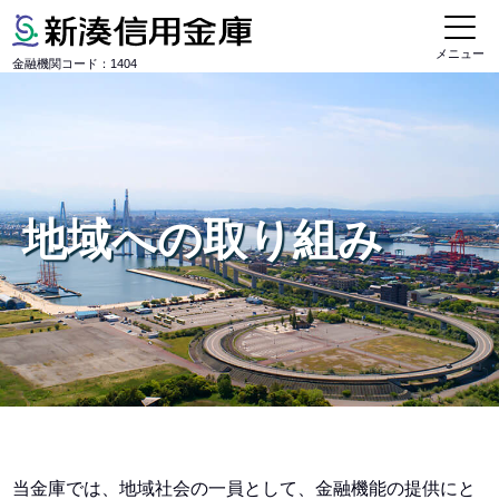
メニュー
金融機関コード：1404
地域への取り組み
当金庫では、地域社会の一員として、金融機能の提供にと