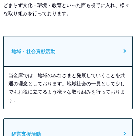
どまらず文化・環境・教育といった面も視野に入れ、様々
な取り組みを行っております。
地域・社会貢献活動
当金庫では、地域のみなさまと発展していくことを共
通の理念としております。地域社会の一員として少し
でもお役に立てるよう様々な取り組みを行っておりま
す。
経営支援活動