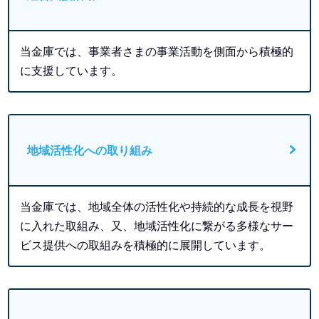
当金庫では、事業者さまの事業活動を側面から積極的
に支援しています。
地域活性化への取り組み
当金庫では、地域全体の活性化や持続的な成長を視野
に入れた取組み、又、地域活性化に繋がる多様なサー
ビス提供への取組みを積極的に展開しています。